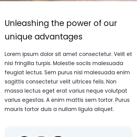
Unleashing the power of our
unique advantages
Lorem ipsum dolor sit amet consectetur. Velit et
nisi fringilla turpis. Molestie sociis malesuada
feugiat lectus. Sem purus nisl malesuada enim
sagittis consectetur velit ultrices felis. Non
massa lectus eget erat varius neque volutpat
varius egestas. A enim mattis sem tortor. Purus
mauris tortor duis a nullam ligula aliquet.