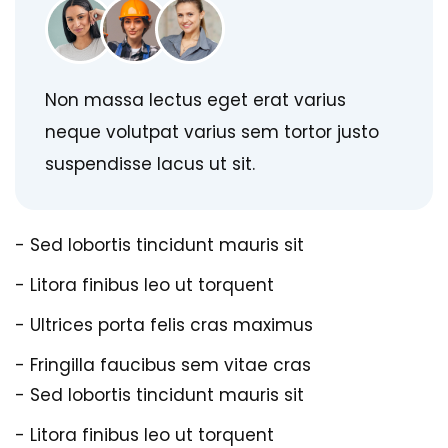
Non massa lectus eget erat varius
neque volutpat varius sem tortor justo
suspendisse lacus ut sit.
- Sed lobortis tincidunt mauris sit
- Litora finibus leo ut torquent
- Ultrices porta felis cras maximus
- Fringilla faucibus sem vitae cras
- Sed lobortis tincidunt mauris sit
- Litora finibus leo ut torquent