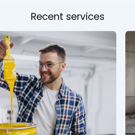
Recent services