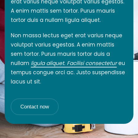
erat varius neque volutpat varius egestas.
A enim mattis sem tortor. Purus mauris
tortor duis a nullam ligula aliquet.
Non massa lectus eget erat varius neque
volutpat varius egestas. A enim mattis
sem tortor. Purus mauris tortor duis a
nullam
ligula aliquet. Facilisi consectetur
eu
tempus congue orci ac. Justo suspendisse
lacus ut sit.
Contact now