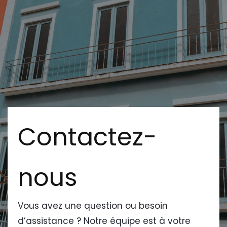
Contactez-
nous
Vous avez une question ou besoin
d’assistance ? Notre équipe est à votre