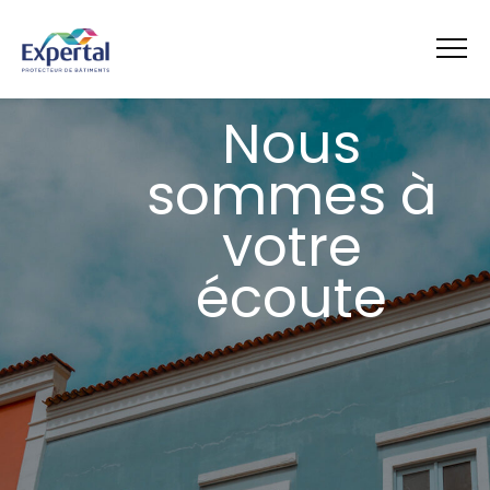
Nous
sommes à
votre
écoute