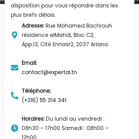
disposition pour vous répondre dans les
plus brefs délais.
Adresse:
Rue Mohamed Bachrouh
résidence elMahdi, Bloc C2,
App.13, Cité Ennasr2, 2037 Ariana
Email:
contact@expertal.tn
Téléphone:
(+216) 55 314 341
Horaires:
Du lundi au vendredi :
08h30 – 17h00
Samedi : 08h00 –
12h00