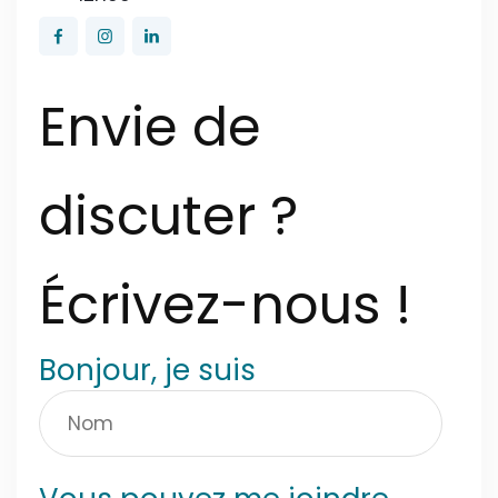
Envie de
discuter ?
Écrivez-nous !
Bonjour, je suis