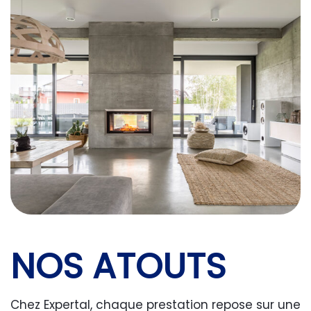
NOS ATOUTS
Chez Expertal, chaque prestation repose sur une