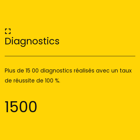
Diagnostics
Plus de 15 00 diagnostics réalisés avec un taux
de réussite de 100 %.
1500