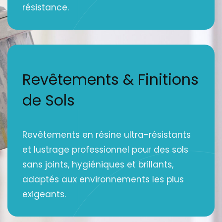
résistance.
Revêtements & Finitions
de Sols
Revêtements en résine ultra-résistants
et lustrage professionnel pour des sols
sans joints, hygiéniques et brillants,
adaptés aux environnements les plus
exigeants.