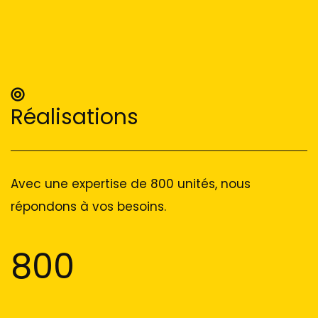
Réalisations
Avec une expertise de 800 unités, nous
répondons à vos besoins.
800