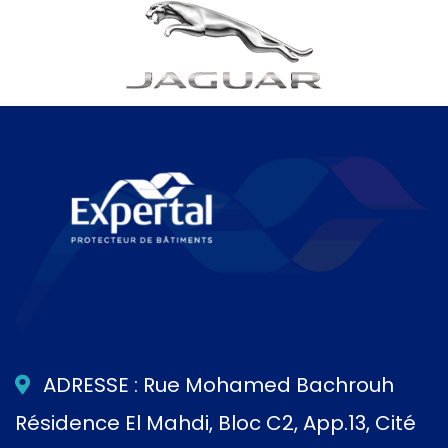
ADRESSE : Rue Mohamed Bachrouh
Résidence El Mahdi, Bloc C2, App.13, Cité