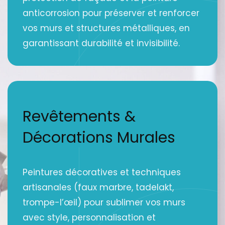
anticorrosion pour préserver et renforcer
vos murs et structures métalliques, en
garantissant durabilité et invisibilité.
Revêtements &
Décorations Murales
Peintures décoratives et techniques
artisanales (faux marbre, tadelakt,
trompe-l’œil) pour sublimer vos murs
avec style, personnalisation et