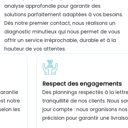
analyse approfondie pour garantir des
solutions parfaitement adaptées à vos besoins.
Dès notre premier contact, nous réalisons un
diagnostic minutieux qui nous permet de vous
offrir un service irréprochable, durable et à la
hauteur de vos attentes.
travaux de peinture bâtiment Tunisie
Respect des engagements
garantie
Des plannings respectés à la lettre
est notre
tranquillité de nos clients. Nous 
selon les
jour compte : nous organisons nos
précision pour garantir une livrais