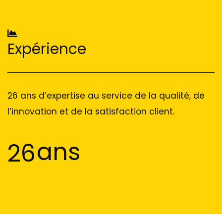
Expérience
26 ans d’expertise au service de la qualité, de
l’innovation et de la satisfaction client.
ans
26