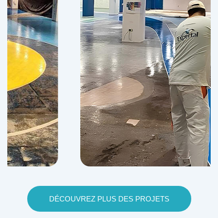
DÉCOUVREZ PLUS DES PROJETS