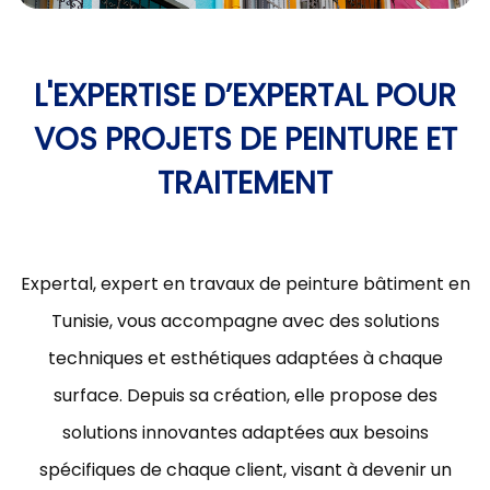
L'EXPERTISE D’EXPERTAL POUR
VOS PROJETS DE PEINTURE ET
TRAITEMENT
Expertal, expert en travaux de peinture bâtiment en
Tunisie, vous accompagne avec des solutions
techniques et esthétiques adaptées à chaque
surface. Depuis sa création, elle propose des
solutions innovantes adaptées aux besoins
spécifiques de chaque client, visant à devenir un