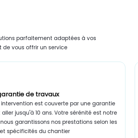
lutions parfaitement adaptées à vos
 de vous offrir un service
garantie de travaux
intervention est couverte par une garantie
aller jusqu'à 10 ans. Votre sérénité est notre
 : nous garantissons nos prestations selon les
t spécificités du chantier