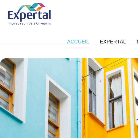
ACCUEIL
EXPERTAL