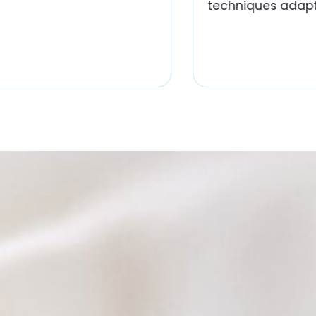
techniques adapt