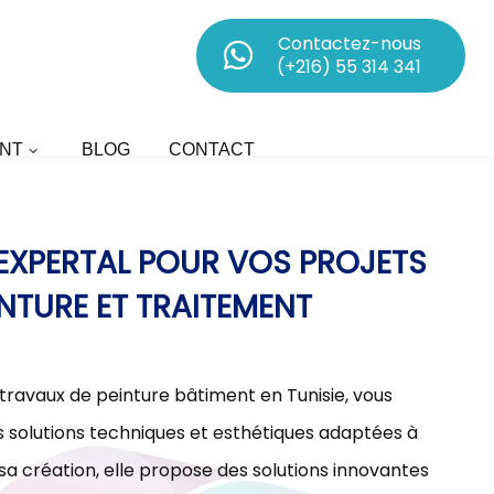
Contactez-nous
(+216) 55 314 341
NT
BLOG
CONTACT
D’EXPERTAL POUR VOS PROJETS
INTURE ET TRAITEMENT
 travaux de peinture bâtiment en Tunisie, vous
olutions techniques et esthétiques adaptées à
sa création, elle propose des solutions innovantes