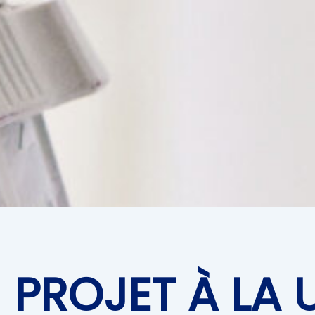
PROJET À LA 