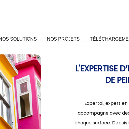
NOS SOLUTIONS
NOS PROJETS
TÉLÉCHARGEME
L'EXPERTISE 
DE PE
Expertal, expert en
accompagne avec des s
chaque surface. Depuis 