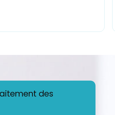
raitement des