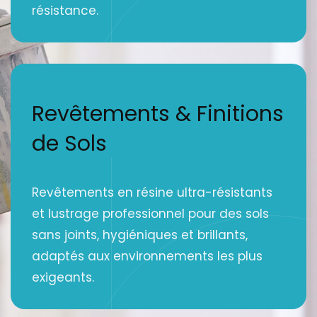
résistance.
Revêtements & Finitions
de Sols
Revêtements en résine ultra-résistants
et lustrage professionnel pour des sols
sans joints, hygiéniques et brillants,
adaptés aux environnements les plus
exigeants.