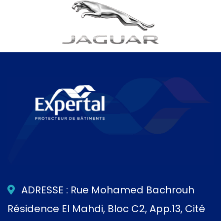
ADRESSE : Rue Mohamed Bachrouh
Résidence El Mahdi, Bloc C2, App.13, Cité