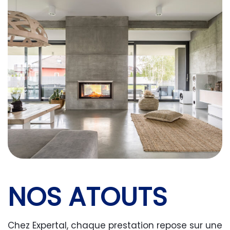
NOS ATOUTS
Chez Expertal, chaque prestation repose sur une