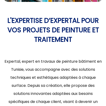
L'EXPERTISE D’EXPERTAL POUR
VOS PROJETS DE PEINTURE ET
TRAITEMENT
Expertal, expert en travaux de peinture bâtiment en
Tunisie, vous accompagne avec des solutions
techniques et esthétiques adaptées à chaque
surface. Depuis sa création, elle propose des
solutions innovantes adaptées aux besoins
spécifiques de chaque client, visant à devenir un