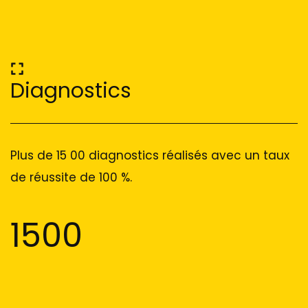
Diagnostics
Plus de 15 00 diagnostics réalisés avec un taux
de réussite de 100 %.
1500