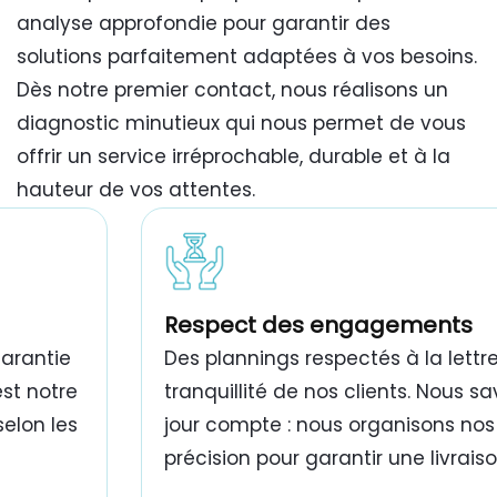
analyse approfondie pour garantir des
solutions parfaitement adaptées à vos besoins.
Dès notre premier contact, nous réalisons un
diagnostic minutieux qui nous permet de vous
offrir un service irréprochable, durable et à la
hauteur de vos attentes.
travaux de peinture bâtiment Tunisie
Respect des engagements
garantie
Des plannings respectés à la lettre
est notre
tranquillité de nos clients. Nous 
selon les
jour compte : nous organisons nos
précision pour garantir une livrais