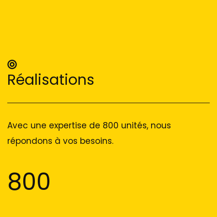
Réalisations
Avec une expertise de 800 unités, nous
répondons à vos besoins.
800