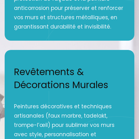
anticorrosion pour préserver et renforcer
vos murs et structures métalliques, en
garantissant durabilité et invisibilité.
Revêtements &
Décorations Murales
Peintures décoratives et techniques
artisanales (faux marbre, tadelakt,
trompe-l’œil) pour sublimer vos murs
avec style, personnalisation et