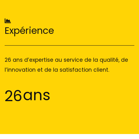
Expérience
26 ans d’expertise au service de la qualité, de
l’innovation et de la satisfaction client.
ans
26