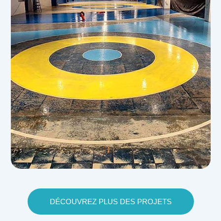
DÉCOUVREZ PLUS DES PROJETS