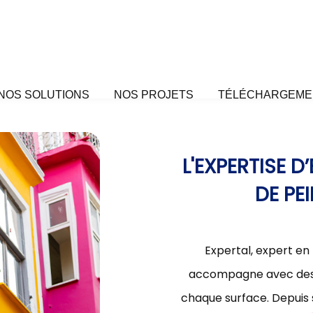
NOS SOLUTIONS
NOS PROJETS
TÉLÉCHARGEME
L'EXPERTISE 
DE PE
Expertal, expert en
accompagne avec des s
chaque surface. Depuis 