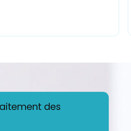
raitement des