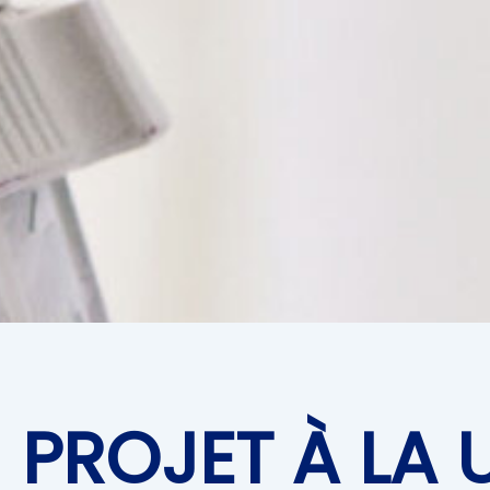
PROJET À LA 