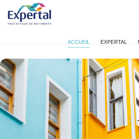
ACCUEIL
EXPERTAL