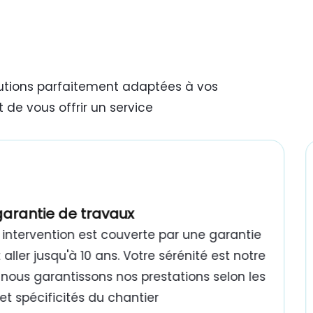
lutions parfaitement adaptées à vos
 de vous offrir un service
garantie de travaux
intervention est couverte par une garantie
aller jusqu'à 10 ans. Votre sérénité est notre
 : nous garantissons nos prestations selon les
t spécificités du chantier