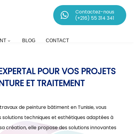
Contactez-nous
(+216) 55 314 341
NT
BLOG
CONTACT
D’EXPERTAL POUR VOS PROJETS
INTURE ET TRAITEMENT
 travaux de peinture bâtiment en Tunisie, vous
olutions techniques et esthétiques adaptées à
sa création, elle propose des solutions innovantes