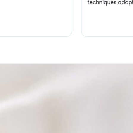
techniques adapt