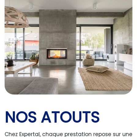
NOS ATOUTS
Chez Expertal, chaque prestation repose sur une