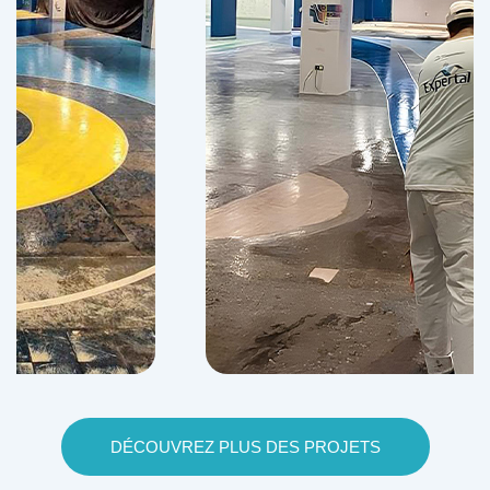
DÉCOUVREZ PLUS DES PROJETS