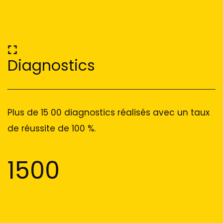
Diagnostics
Plus de 15 00 diagnostics réalisés avec un taux
de réussite de 100 %.
1500