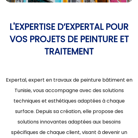
L'EXPERTISE D’EXPERTAL POUR
VOS PROJETS DE PEINTURE ET
TRAITEMENT
Expertal, expert en travaux de peinture bâtiment en
Tunisie, vous accompagne avec des solutions
techniques et esthétiques adaptées à chaque
surface. Depuis sa création, elle propose des
solutions innovantes adaptées aux besoins
spécifiques de chaque client, visant à devenir un