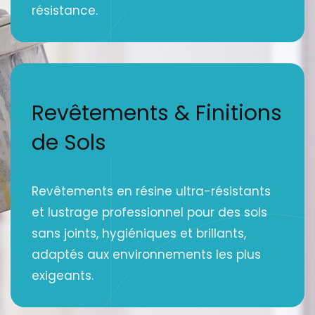
résistance.
Revêtements & Finitions
de Sols
Revêtements en résine ultra-résistants
et lustrage professionnel pour des sols
sans joints, hygiéniques et brillants,
adaptés aux environnements les plus
exigeants.