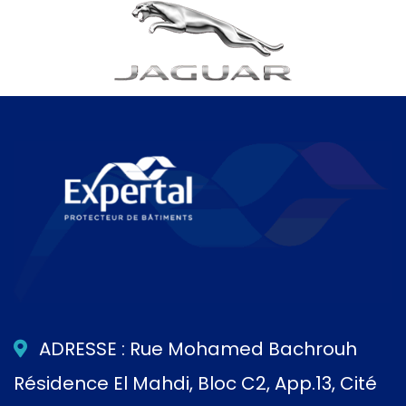
ADRESSE : Rue Mohamed Bachrouh
Résidence El Mahdi, Bloc C2, App.13, Cité