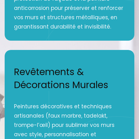
anticorrosion pour préserver et renforcer
vos murs et structures métalliques, en
garantissant durabilité et invisibilité.
Revêtements &
Décorations Murales
Peintures décoratives et techniques
artisanales (faux marbre, tadelakt,
trompe-l’œil) pour sublimer vos murs
avec style, personnalisation et