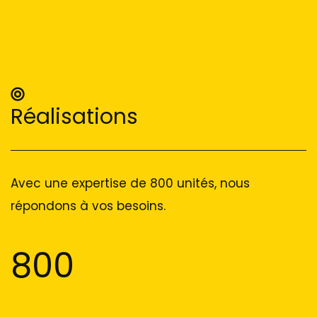
Réalisations
Avec une expertise de 800 unités, nous
répondons à vos besoins.
800