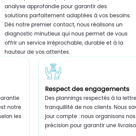
analyse approfondie pour garantir des
solutions parfaitement adaptées à vos besoins.
Dès notre premier contact, nous réalisons un
diagnostic minutieux qui nous permet de vous
offrir un service irréprochable, durable et à la
hauteur de vos attentes.
travaux de peinture bâtiment Tunisie
Respect des engagements
garantie
Des plannings respectés à la lettre
est notre
tranquillité de nos clients. Nous 
selon les
jour compte : nous organisons nos
précision pour garantir une livrais