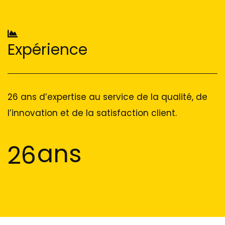
Expérience
26 ans d’expertise au service de la qualité, de
l’innovation et de la satisfaction client.
ans
26