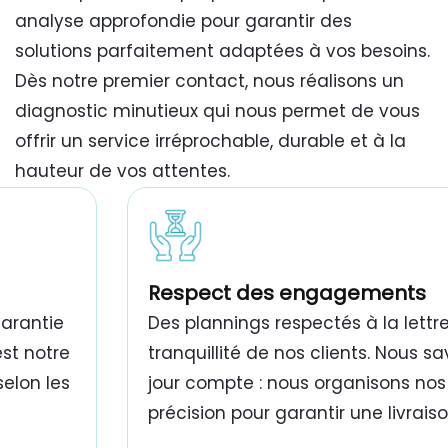
analyse approfondie pour garantir des
solutions parfaitement adaptées à vos besoins.
Dès notre premier contact, nous réalisons un
diagnostic minutieux qui nous permet de vous
offrir un service irréprochable, durable et à la
hauteur de vos attentes.
travaux de peinture bâtiment Tunisie
Respect des engagements
garantie
Des plannings respectés à la lettre
est notre
tranquillité de nos clients. Nous 
selon les
jour compte : nous organisons nos
précision pour garantir une livrais