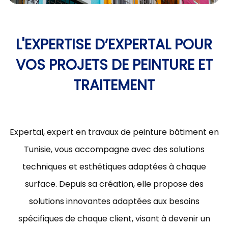
L'EXPERTISE D’EXPERTAL POUR
VOS PROJETS DE PEINTURE ET
TRAITEMENT
Expertal, expert en travaux de peinture bâtiment en
Tunisie, vous accompagne avec des solutions
techniques et esthétiques adaptées à chaque
surface. Depuis sa création, elle propose des
solutions innovantes adaptées aux besoins
spécifiques de chaque client, visant à devenir un