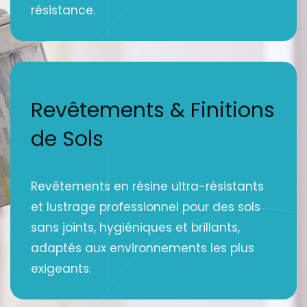
résistance.
Revêtements & Finitions
de Sols
Revêtements en résine ultra-résistants
et lustrage professionnel pour des sols
sans joints, hygiéniques et brillants,
adaptés aux environnements les plus
exigeants.