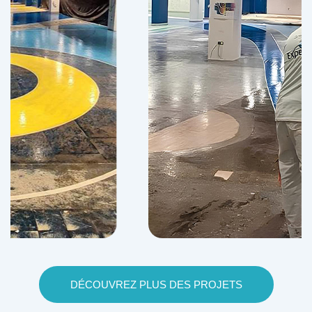
DÉCOUVREZ PLUS DES PROJETS