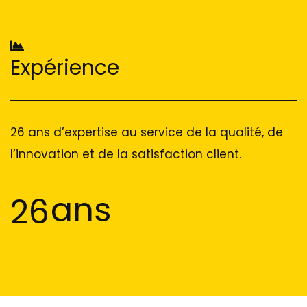
Expérience
26 ans d’expertise au service de la qualité, de
l’innovation et de la satisfaction client.
ans
26