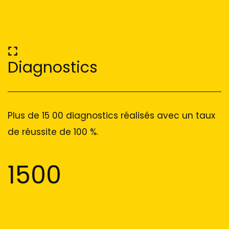
Diagnostics
Plus de 15 00 diagnostics réalisés avec un taux
de réussite de 100 %.
1500