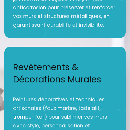
anticorrosion pour préserver et renforcer
vos murs et structures métalliques, en
garantissant durabilité et invisibilité.
Revêtements &
Décorations Murales
Peintures décoratives et techniques
artisanales (faux marbre, tadelakt,
trompe-l’œil) pour sublimer vos murs
avec style, personnalisation et