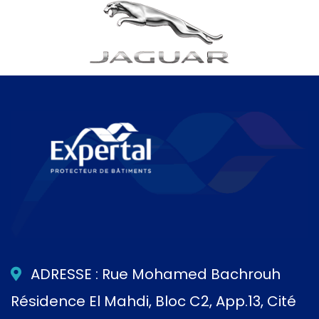
ADRESSE : Rue Mohamed Bachrouh
Résidence El Mahdi, Bloc C2, App.13, Cité