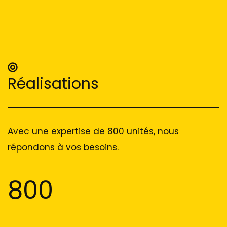
Réalisations
Avec une expertise de 800 unités, nous
répondons à vos besoins.
800