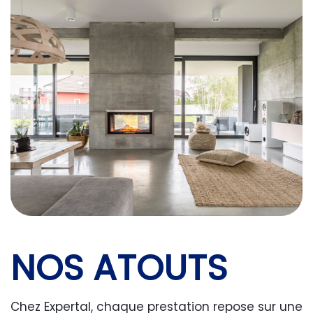
NOS ATOUTS
Chez Expertal, chaque prestation repose sur une