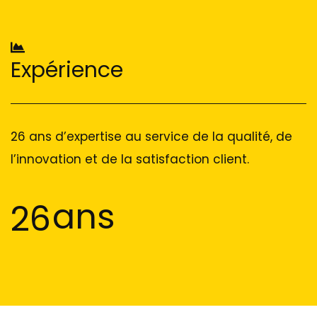
Expérience
26 ans d’expertise au service de la qualité, de
l’innovation et de la satisfaction client.
ans
26