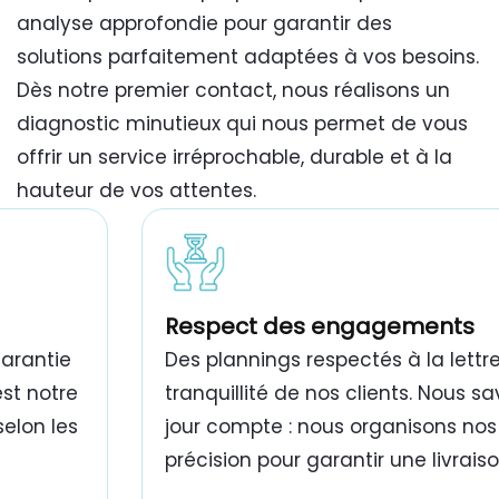
analyse approfondie pour garantir des
solutions parfaitement adaptées à vos besoins.
Dès notre premier contact, nous réalisons un
diagnostic minutieux qui nous permet de vous
offrir un service irréprochable, durable et à la
hauteur de vos attentes.
travaux de peinture bâtiment Tunisie
Respect des engagements
garantie
Des plannings respectés à la lettre
est notre
tranquillité de nos clients. Nous 
selon les
jour compte : nous organisons nos
précision pour garantir une livrais