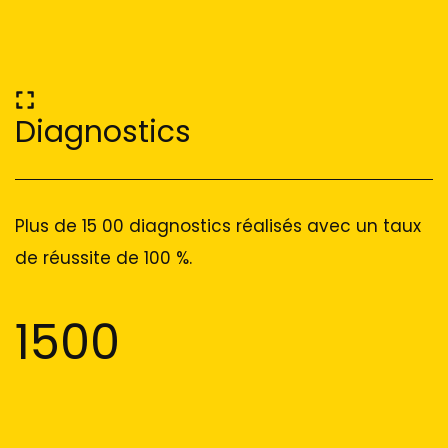
Diagnostics
Plus de 15 00 diagnostics réalisés avec un taux
de réussite de 100 %.
1500