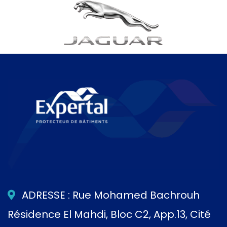
ADRESSE : Rue Mohamed Bachrouh
Résidence El Mahdi, Bloc C2, App.13, Cité