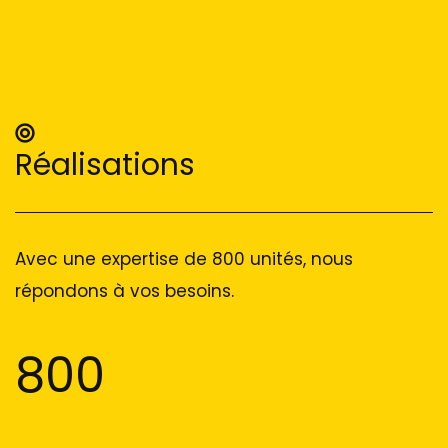
Réalisations
Avec une expertise de 800 unités, nous
répondons à vos besoins.
800