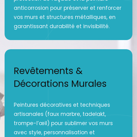
anticorrosion pour préserver et renforcer
vos murs et structures métalliques, en
garantissant durabilité et invisibilité.
Revêtements &
Décorations Murales
Peintures décoratives et techniques
artisanales (faux marbre, tadelakt,
trompe-l’œil) pour sublimer vos murs
avec style, personnalisation et