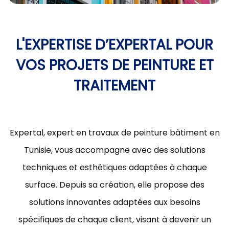
L'EXPERTISE D’EXPERTAL POUR
VOS PROJETS DE PEINTURE ET
TRAITEMENT
Expertal, expert en travaux de peinture bâtiment en
Tunisie, vous accompagne avec des solutions
techniques et esthétiques adaptées à chaque
surface. Depuis sa création, elle propose des
solutions innovantes adaptées aux besoins
spécifiques de chaque client, visant à devenir un