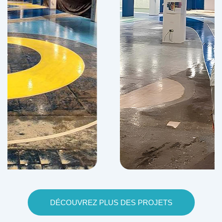
DÉCOUVREZ PLUS DES PROJETS