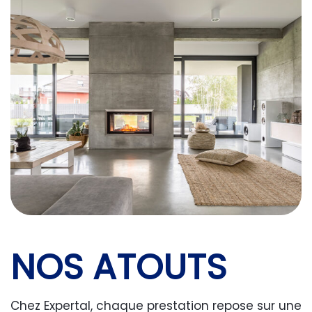
NOS ATOUTS
Chez Expertal, chaque prestation repose sur une