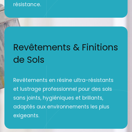
résistance.
Revêtements & Finitions
de Sols
Revêtements en résine ultra-résistants
et lustrage professionnel pour des sols
sans joints, hygiéniques et brillants,
adaptés aux environnements les plus
exigeants.