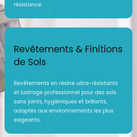
résistance.
Revêtements & Finitions
de Sols
Revêtements en résine ultra-résistants
et lustrage professionnel pour des sols
sans joints, hygiéniques et brillants,
adaptés aux environnements les plus
exigeants.