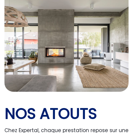
NOS ATOUTS
Chez Expertal, chaque prestation repose sur une