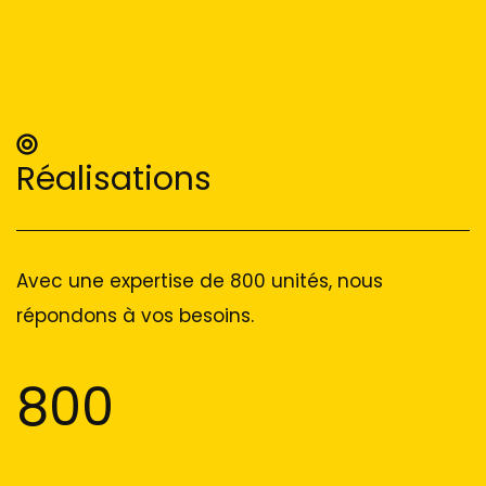
Réalisations
Avec une expertise de 800 unités, nous
répondons à vos besoins.
800