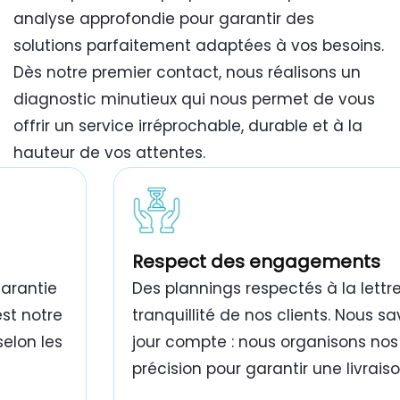
analyse approfondie pour garantir des
solutions parfaitement adaptées à vos besoins.
Dès notre premier contact, nous réalisons un
diagnostic minutieux qui nous permet de vous
offrir un service irréprochable, durable et à la
hauteur de vos attentes.
travaux de peinture bâtiment Tunisie
Respect des engagements
garantie
Des plannings respectés à la lettre
est notre
tranquillité de nos clients. Nous 
selon les
jour compte : nous organisons nos
précision pour garantir une livrais