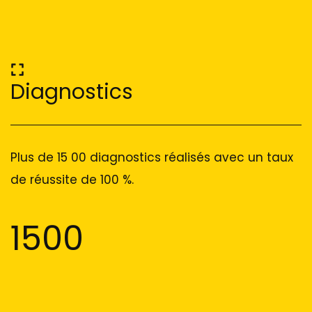
Diagnostics
Plus de 15 00 diagnostics réalisés avec un taux
de réussite de 100 %.
1500