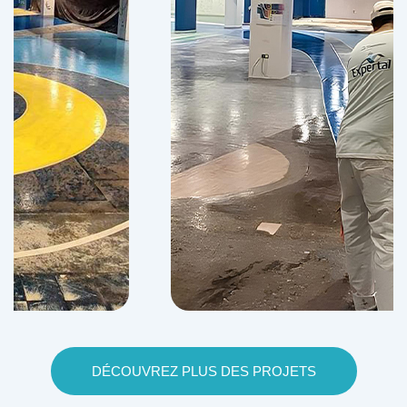
DÉCOUVREZ PLUS DES PROJETS