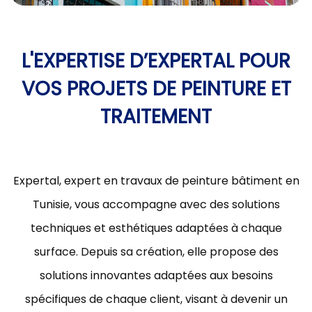
L'EXPERTISE D’EXPERTAL POUR
VOS PROJETS DE PEINTURE ET
TRAITEMENT
Expertal, expert en travaux de peinture bâtiment en
Tunisie, vous accompagne avec des solutions
techniques et esthétiques adaptées à chaque
surface. Depuis sa création, elle propose des
solutions innovantes adaptées aux besoins
spécifiques de chaque client, visant à devenir un