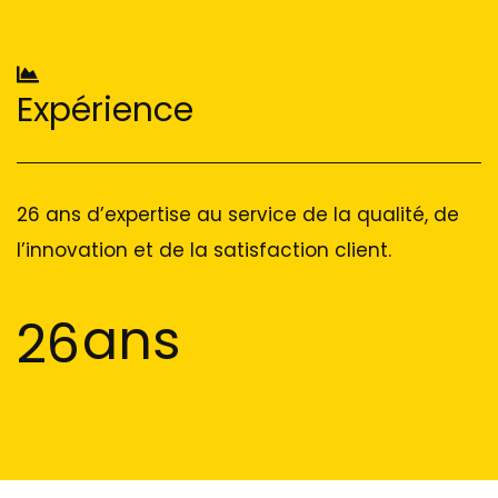
Expérience
26 ans d’expertise au service de la qualité, de
l’innovation et de la satisfaction client.
ans
26