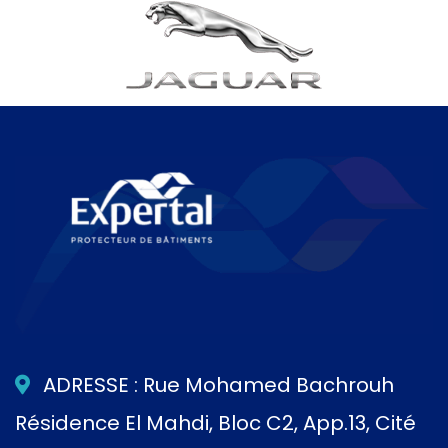
ADRESSE : Rue Mohamed Bachrouh
Résidence El Mahdi, Bloc C2, App.13, Cité