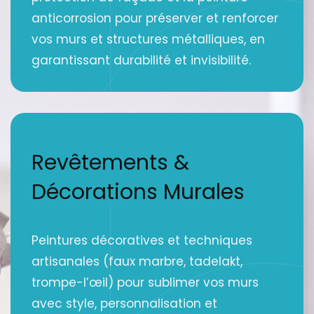
anticorrosion pour préserver et renforcer
vos murs et structures métalliques, en
garantissant durabilité et invisibilité.
Revêtements &
Décorations Murales
Peintures décoratives et techniques
artisanales (faux marbre, tadelakt,
trompe-l’œil) pour sublimer vos murs
avec style, personnalisation et