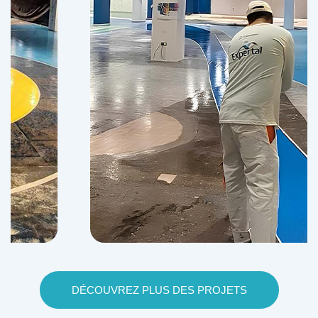
DÉCOUVREZ PLUS DES PROJETS