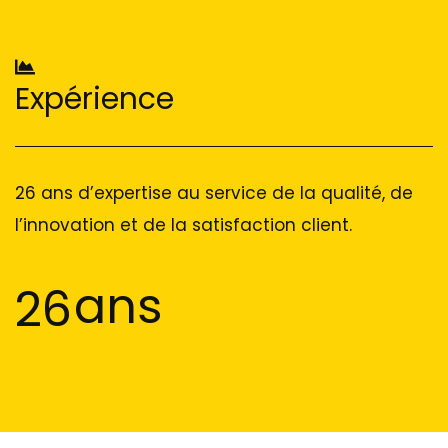
Expérience
26 ans d’expertise au service de la qualité, de
l’innovation et de la satisfaction client.
ans
26