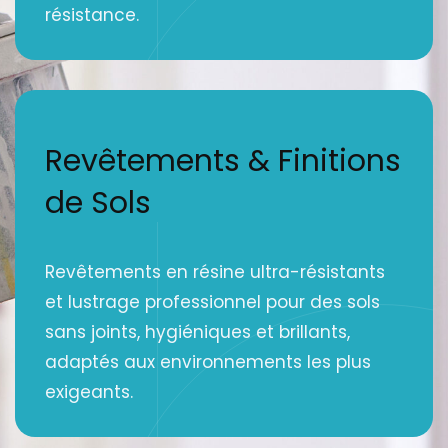
résistance.
Revêtements & Finitions
de Sols
Revêtements en résine ultra-résistants
et lustrage professionnel pour des sols
sans joints, hygiéniques et brillants,
adaptés aux environnements les plus
exigeants.