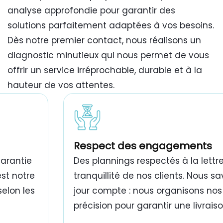
analyse approfondie pour garantir des
solutions parfaitement adaptées à vos besoins.
Dès notre premier contact, nous réalisons un
diagnostic minutieux qui nous permet de vous
offrir un service irréprochable, durable et à la
hauteur de vos attentes.
travaux de peinture bâtiment Tunisie
Respect des engagements
garantie
Des plannings respectés à la lettre
est notre
tranquillité de nos clients. Nous 
selon les
jour compte : nous organisons nos
précision pour garantir une livrais