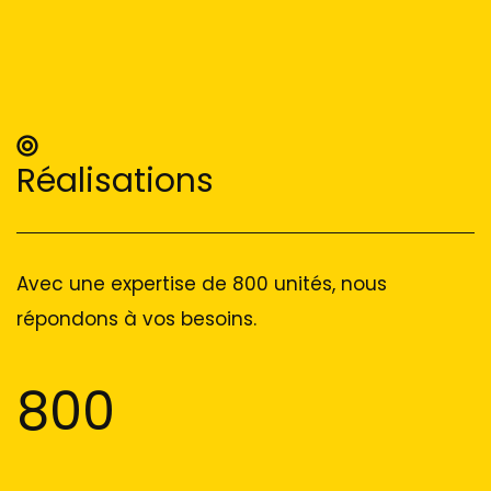
Réalisations
Avec une expertise de 800 unités, nous
répondons à vos besoins.
800