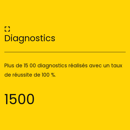
Diagnostics
Plus de 15 00 diagnostics réalisés avec un taux
de réussite de 100 %.
1500