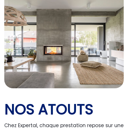
NOS ATOUTS
Chez Expertal, chaque prestation repose sur une