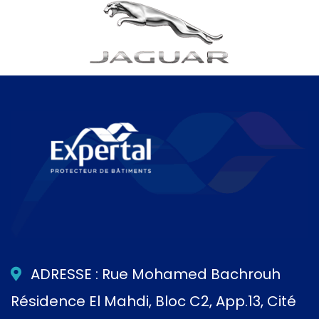
ADRESSE : Rue Mohamed Bachrouh
Résidence El Mahdi, Bloc C2, App.13, Cité