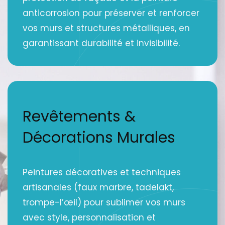
anticorrosion pour préserver et renforcer
vos murs et structures métalliques, en
garantissant durabilité et invisibilité.
Revêtements &
Décorations Murales
Peintures décoratives et techniques
artisanales (faux marbre, tadelakt,
trompe-l’œil) pour sublimer vos murs
avec style, personnalisation et