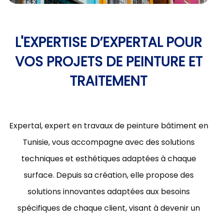
L'EXPERTISE D’EXPERTAL POUR
VOS PROJETS DE PEINTURE ET
TRAITEMENT
Expertal, expert en travaux de peinture bâtiment en
Tunisie, vous accompagne avec des solutions
techniques et esthétiques adaptées à chaque
surface. Depuis sa création, elle propose des
solutions innovantes adaptées aux besoins
spécifiques de chaque client, visant à devenir un