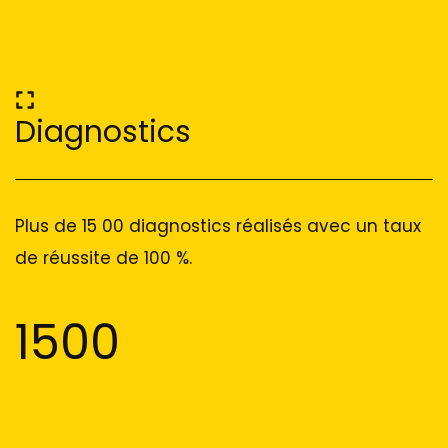
Diagnostics
Plus de 15 00 diagnostics réalisés avec un taux
de réussite de 100 %.
1500