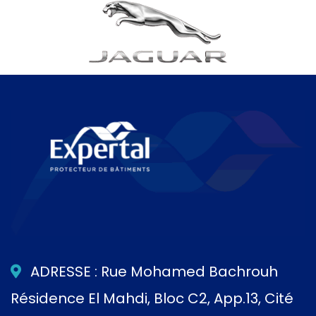
ADRESSE : Rue Mohamed Bachrouh
Résidence El Mahdi, Bloc C2, App.13, Cité