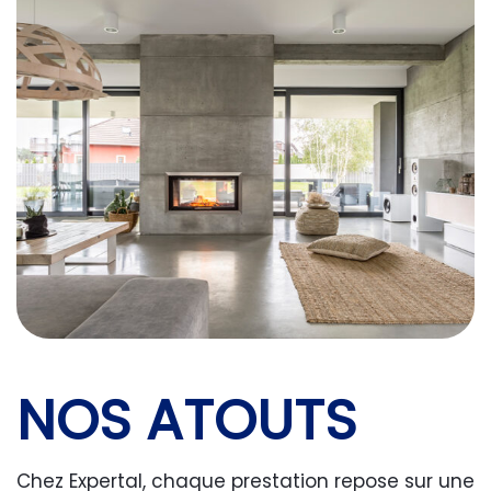
NOS ATOUTS
Chez Expertal, chaque prestation repose sur une