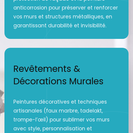
anticorrosion pour préserver et renforcer
vos murs et structures métalliques, en
garantissant durabilité et invisibilité.
Revêtements &
Décorations Murales
Peintures décoratives et techniques
artisanales (faux marbre, tadelakt,
trompe-l’œil) pour sublimer vos murs
avec style, personnalisation et