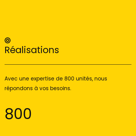
Réalisations
Avec une expertise de 800 unités, nous
répondons à vos besoins.
800