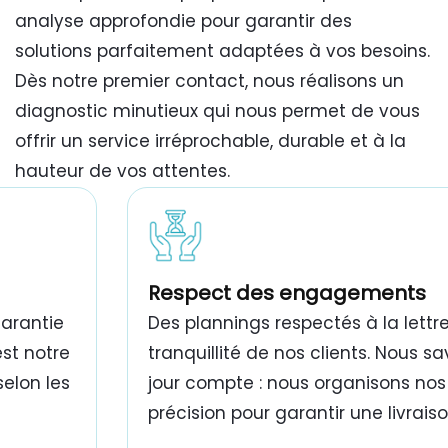
analyse approfondie pour garantir des
solutions parfaitement adaptées à vos besoins.
Dès notre premier contact, nous réalisons un
diagnostic minutieux qui nous permet de vous
offrir un service irréprochable, durable et à la
hauteur de vos attentes.
travaux de peinture bâtiment Tunisie
Respect des engagements
garantie
Des plannings respectés à la lettre
est notre
tranquillité de nos clients. Nous 
selon les
jour compte : nous organisons nos
précision pour garantir une livrais