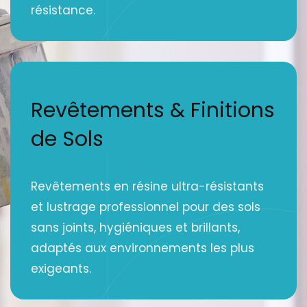
résistance.
Revêtements & Finitions
de Sols
Revêtements en résine ultra-résistants
et lustrage professionnel pour des sols
sans joints, hygiéniques et brillants,
adaptés aux environnements les plus
exigeants.