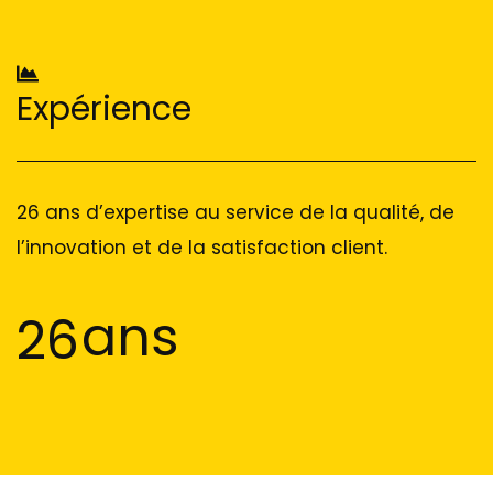
Expérience
26 ans d’expertise au service de la qualité, de
l’innovation et de la satisfaction client.
ans
26