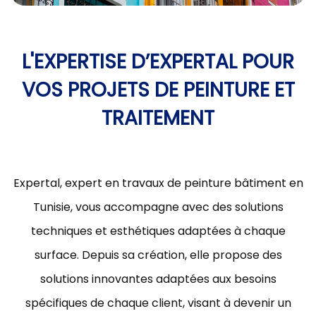
L'EXPERTISE D’EXPERTAL POUR
VOS PROJETS DE PEINTURE ET
TRAITEMENT
Expertal, expert en travaux de peinture bâtiment en
Tunisie, vous accompagne avec des solutions
techniques et esthétiques adaptées à chaque
surface. Depuis sa création, elle propose des
solutions innovantes adaptées aux besoins
spécifiques de chaque client, visant à devenir un