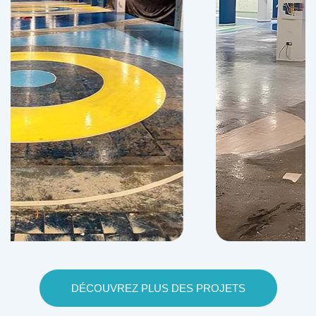
DÉCOUVREZ PLUS DES PROJETS