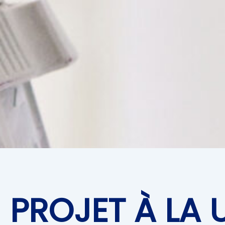
PROJET À LA 