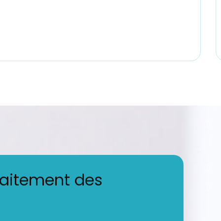
raitement des