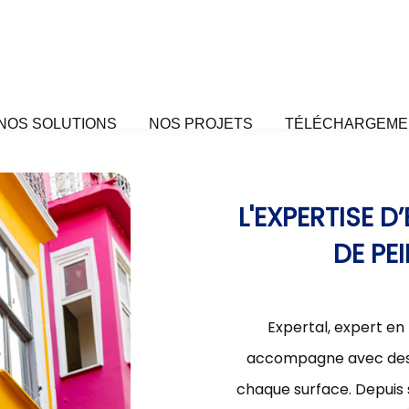
NOS SOLUTIONS
NOS PROJETS
TÉLÉCHARGEME
L'EXPERTISE 
DE PE
Expertal, expert en
accompagne avec des s
chaque surface. Depuis 