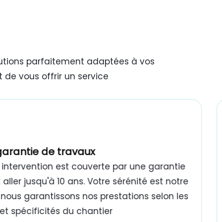
lutions parfaitement adaptées à vos
 de vous offrir un service
garantie de travaux
intervention est couverte par une garantie
aller jusqu'à 10 ans. Votre sérénité est notre
 : nous garantissons nos prestations selon les
t spécificités du chantier