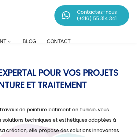
Contactez-nous
(+216) 55 314 341
NT
BLOG
CONTACT
D’EXPERTAL POUR VOS PROJETS
INTURE ET TRAITEMENT
 travaux de peinture bâtiment en Tunisie, vous
olutions techniques et esthétiques adaptées à
sa création, elle propose des solutions innovantes