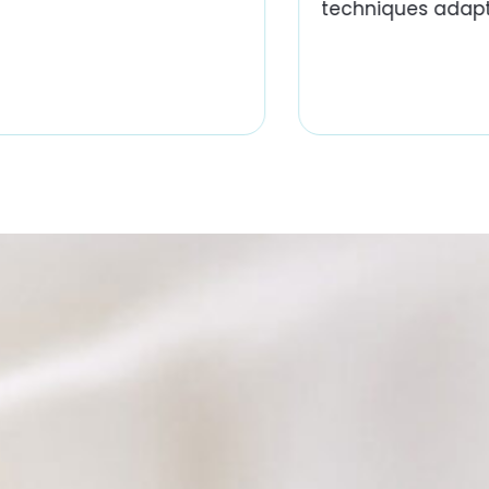
techniques adapt