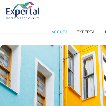
ACCUEIL
EXPERTAL