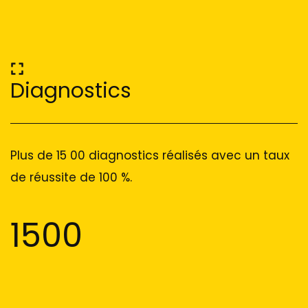
Diagnostics
Plus de 15 00 diagnostics réalisés avec un taux
de réussite de 100 %.
1500