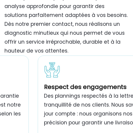
analyse approfondie pour garantir des
solutions parfaitement adaptées à vos besoins.
Dès notre premier contact, nous réalisons un
diagnostic minutieux qui nous permet de vous
offrir un service irréprochable, durable et à la
hauteur de vos attentes.
travaux de peinture bâtiment Tunisie
Respect des engagements
garantie
Des plannings respectés à la lettre
est notre
tranquillité de nos clients. Nous 
selon les
jour compte : nous organisons nos
précision pour garantir une livrais