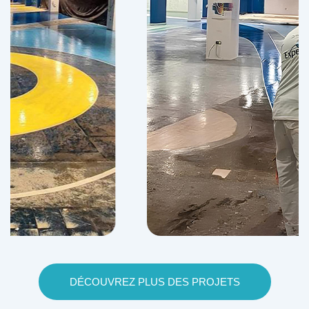
DÉCOUVREZ PLUS DES PROJETS