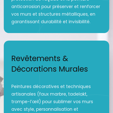
anticorrosion pour préserver et renforcer
vos murs et structures métalliques, en
garantissant durabilité et invisibilité.
Revêtements &
Décorations Murales
Peintures décoratives et techniques
artisanales (faux marbre, tadelakt,
trompe-l’œil) pour sublimer vos murs
avec style, personnalisation et