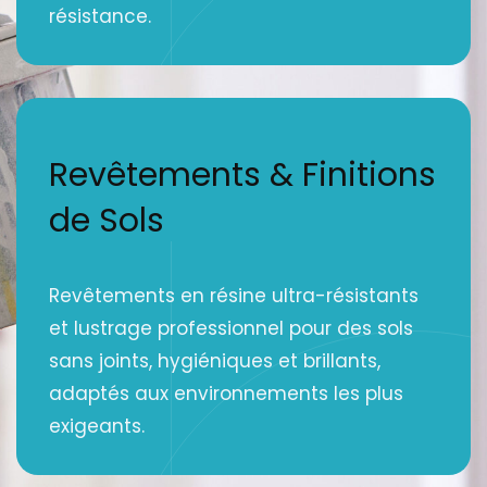
résistance.
Revêtements & Finitions
de Sols
Revêtements en résine ultra-résistants
et lustrage professionnel pour des sols
sans joints, hygiéniques et brillants,
adaptés aux environnements les plus
exigeants.