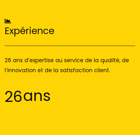
Expérience
26 ans d’expertise au service de la qualité, de
l’innovation et de la satisfaction client.
ans
26