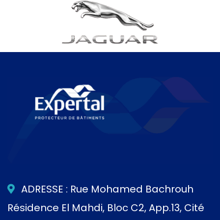
ADRESSE : Rue Mohamed Bachrouh
Résidence El Mahdi, Bloc C2, App.13, Cité