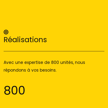
Réalisations
Avec une expertise de 800 unités, nous
répondons à vos besoins.
800