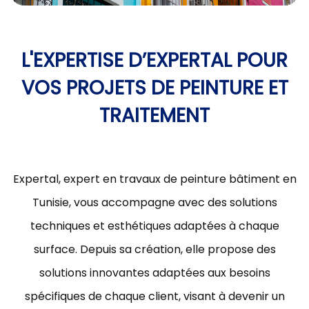
L'EXPERTISE D’EXPERTAL POUR
VOS PROJETS DE PEINTURE ET
TRAITEMENT
Expertal, expert en travaux de peinture bâtiment en
Tunisie, vous accompagne avec des solutions
techniques et esthétiques adaptées à chaque
surface. Depuis sa création, elle propose des
solutions innovantes adaptées aux besoins
spécifiques de chaque client, visant à devenir un