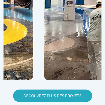
DÉCOUVREZ PLUS DES PROJETS