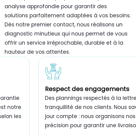
analyse approfondie pour garantir des
solutions parfaitement adaptées à vos besoins.
Dès notre premier contact, nous réalisons un
diagnostic minutieux qui nous permet de vous
offrir un service irréprochable, durable et à la
hauteur de vos attentes.
travaux de peinture bâtiment Tunisie
Respect des engagements
garantie
Des plannings respectés à la lettre
est notre
tranquillité de nos clients. Nous 
selon les
jour compte : nous organisons nos
précision pour garantir une livrais