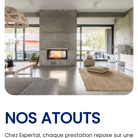
NOS ATOUTS
Chez Expertal, chaque prestation repose sur une