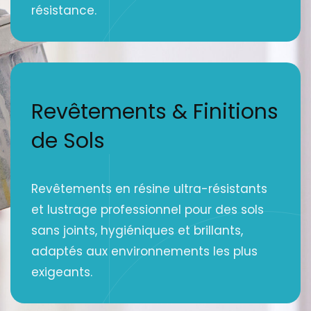
résistance.
Revêtements & Finitions
de Sols
Revêtements en résine ultra-résistants
et lustrage professionnel pour des sols
sans joints, hygiéniques et brillants,
adaptés aux environnements les plus
exigeants.