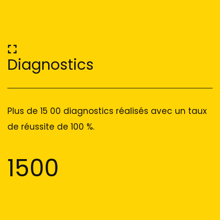
Diagnostics
Plus de 15 00 diagnostics réalisés avec un taux
de réussite de 100 %.
1500