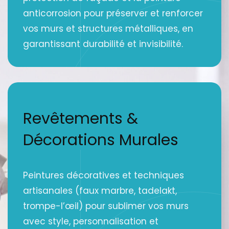
anticorrosion pour préserver et renforcer
vos murs et structures métalliques, en
garantissant durabilité et invisibilité.
Revêtements &
Décorations Murales
Peintures décoratives et techniques
artisanales (faux marbre, tadelakt,
trompe-l’œil) pour sublimer vos murs
avec style, personnalisation et