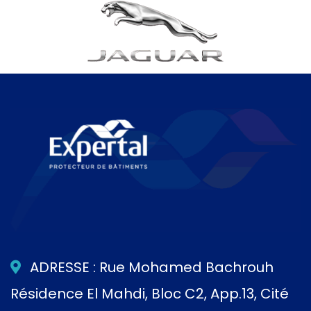
ADRESSE : Rue Mohamed Bachrouh
Résidence El Mahdi, Bloc C2, App.13, Cité