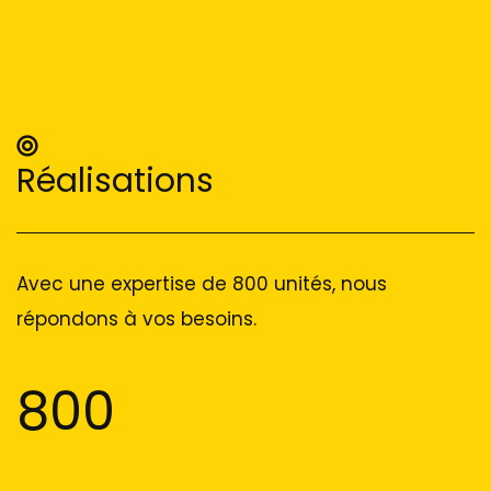
Réalisations
Avec une expertise de 800 unités, nous
répondons à vos besoins.
800