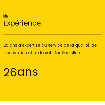
Expérience
26 ans d’expertise au service de la qualité, de
l’innovation et de la satisfaction client.
ans
26