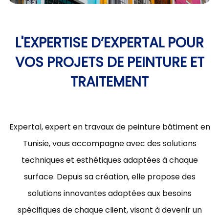
L'EXPERTISE D’EXPERTAL POUR
VOS PROJETS DE PEINTURE ET
TRAITEMENT
Expertal, expert en travaux de peinture bâtiment en
Tunisie, vous accompagne avec des solutions
techniques et esthétiques adaptées à chaque
surface. Depuis sa création, elle propose des
solutions innovantes adaptées aux besoins
spécifiques de chaque client, visant à devenir un