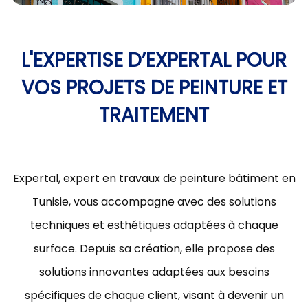
L'EXPERTISE D’EXPERTAL POUR
VOS PROJETS DE PEINTURE ET
TRAITEMENT
Expertal, expert en travaux de peinture bâtiment en
Tunisie, vous accompagne avec des solutions
techniques et esthétiques adaptées à chaque
surface. Depuis sa création, elle propose des
solutions innovantes adaptées aux besoins
spécifiques de chaque client, visant à devenir un