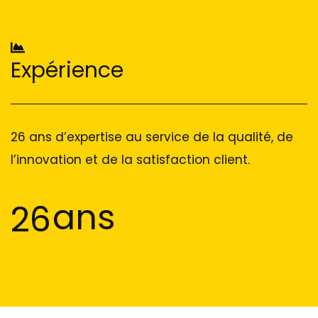
Expérience
26 ans d’expertise au service de la qualité, de
l’innovation et de la satisfaction client.
ans
26