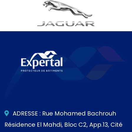
ADRESSE : Rue Mohamed Bachrouh
Résidence El Mahdi, Bloc C2, App.13, Cité