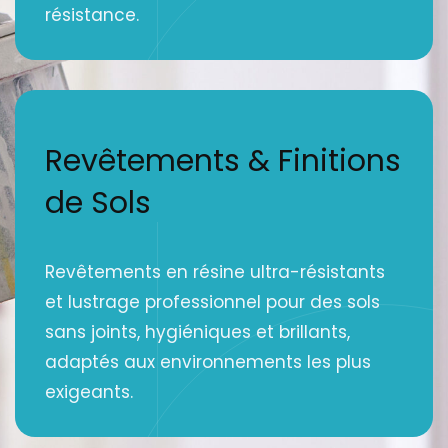
résistance.
Revêtements & Finitions
de Sols
Revêtements en résine ultra-résistants
et lustrage professionnel pour des sols
sans joints, hygiéniques et brillants,
adaptés aux environnements les plus
exigeants.