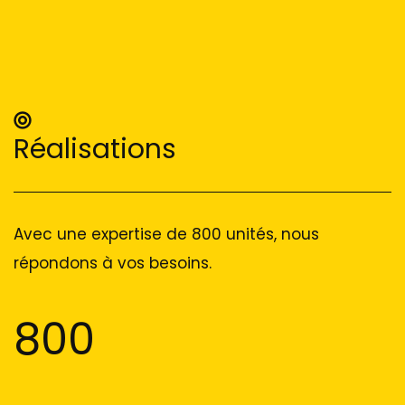
Réalisations
Avec une expertise de 800 unités, nous
répondons à vos besoins.
800