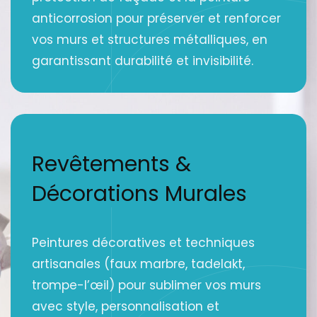
anticorrosion pour préserver et renforcer
vos murs et structures métalliques, en
garantissant durabilité et invisibilité.
Revêtements &
Décorations Murales
Peintures décoratives et techniques
artisanales (faux marbre, tadelakt,
trompe-l’œil) pour sublimer vos murs
avec style, personnalisation et