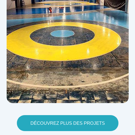
DÉCOUVREZ PLUS DES PROJETS