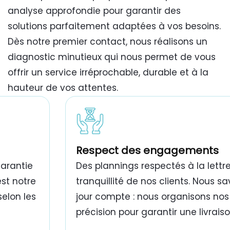
analyse approfondie pour garantir des
solutions parfaitement adaptées à vos besoins.
Dès notre premier contact, nous réalisons un
diagnostic minutieux qui nous permet de vous
offrir un service irréprochable, durable et à la
hauteur de vos attentes.
travaux de peinture bâtiment Tunisie
Respect des engagements
garantie
Des plannings respectés à la lettre
est notre
tranquillité de nos clients. Nous 
selon les
jour compte : nous organisons nos
précision pour garantir une livrais