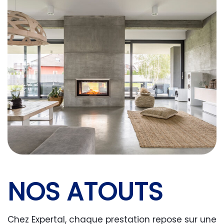
NOS ATOUTS
Chez Expertal, chaque prestation repose sur une