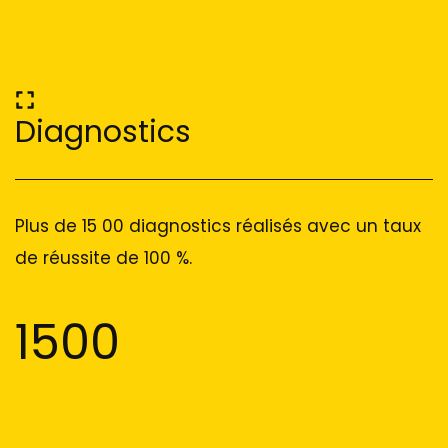
Diagnostics
Plus de 15 00 diagnostics réalisés avec un taux
de réussite de 100 %.
1500