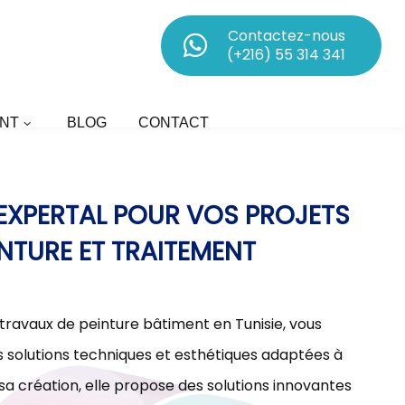
Contactez-nous
(+216) 55 314 341
NT
BLOG
CONTACT
D’EXPERTAL POUR VOS PROJETS
INTURE ET TRAITEMENT
 travaux de peinture bâtiment en Tunisie, vous
olutions techniques et esthétiques adaptées à
sa création, elle propose des solutions innovantes