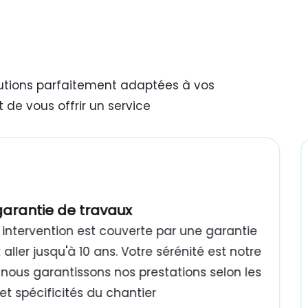
lutions parfaitement adaptées à vos
 de vous offrir un service
garantie de travaux
intervention est couverte par une garantie
aller jusqu'à 10 ans. Votre sérénité est notre
 : nous garantissons nos prestations selon les
t spécificités du chantier