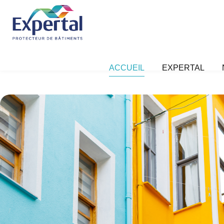
ACCUEIL
EXPERTAL