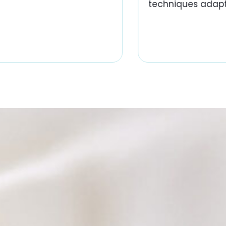
techniques adapt