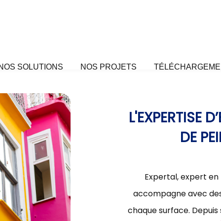
NOS SOLUTIONS
NOS PROJETS
TÉLÉCHARGEME
L'EXPERTISE 
DE PE
Expertal, expert en
accompagne avec des s
chaque surface. Depuis 