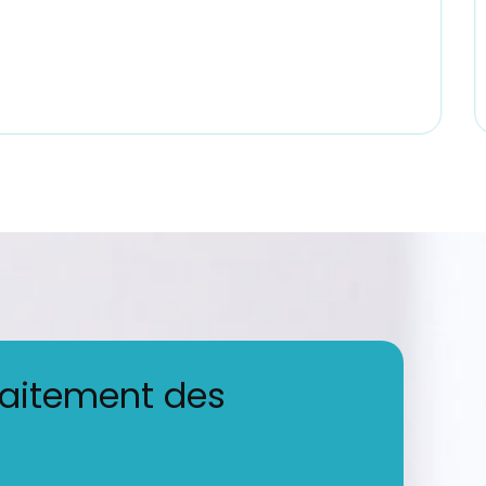
raitement des