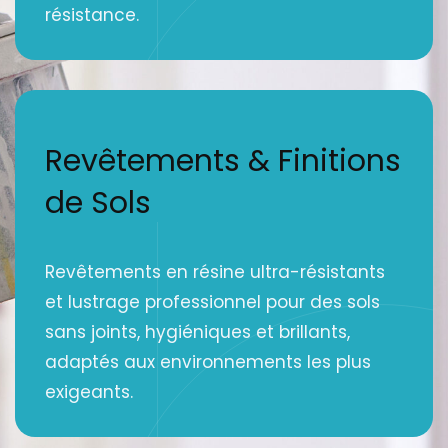
résistance.
Revêtements & Finitions
de Sols
Revêtements en résine ultra-résistants
et lustrage professionnel pour des sols
sans joints, hygiéniques et brillants,
adaptés aux environnements les plus
exigeants.