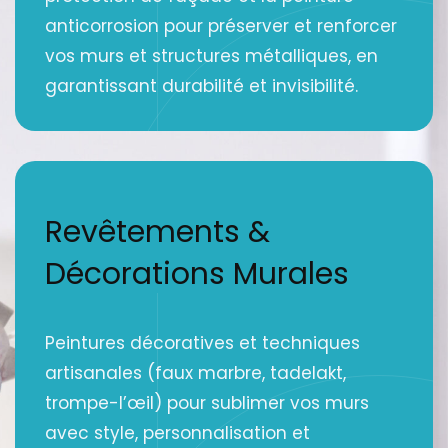
anticorrosion pour préserver et renforcer
vos murs et structures métalliques, en
garantissant durabilité et invisibilité.
Revêtements &
Décorations Murales
Peintures décoratives et techniques
artisanales (faux marbre, tadelakt,
trompe-l’œil) pour sublimer vos murs
avec style, personnalisation et