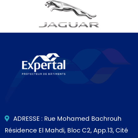
ADRESSE : Rue Mohamed Bachrouh
Résidence El Mahdi, Bloc C2, App.13, Cité