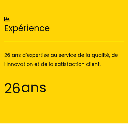
Expérience
26 ans d’expertise au service de la qualité, de
l’innovation et de la satisfaction client.
ans
26