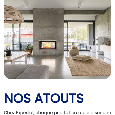
NOS ATOUTS
Chez Expertal, chaque prestation repose sur une