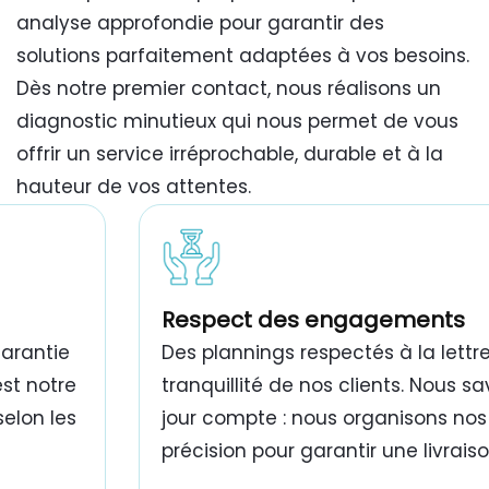
analyse approfondie pour garantir des
solutions parfaitement adaptées à vos besoins.
Dès notre premier contact, nous réalisons un
diagnostic minutieux qui nous permet de vous
offrir un service irréprochable, durable et à la
hauteur de vos attentes.
travaux de peinture bâtiment Tunisie
Respect des engagements
garantie
Des plannings respectés à la lettre
est notre
tranquillité de nos clients. Nous 
selon les
jour compte : nous organisons nos
précision pour garantir une livrais