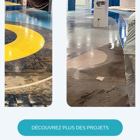
DÉCOUVREZ PLUS DES PROJETS