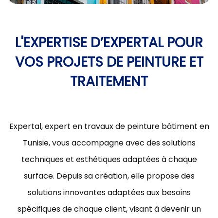
L'EXPERTISE D’EXPERTAL POUR
VOS PROJETS DE PEINTURE ET
TRAITEMENT
Expertal, expert en travaux de peinture bâtiment en
Tunisie, vous accompagne avec des solutions
techniques et esthétiques adaptées à chaque
surface. Depuis sa création, elle propose des
solutions innovantes adaptées aux besoins
spécifiques de chaque client, visant à devenir un