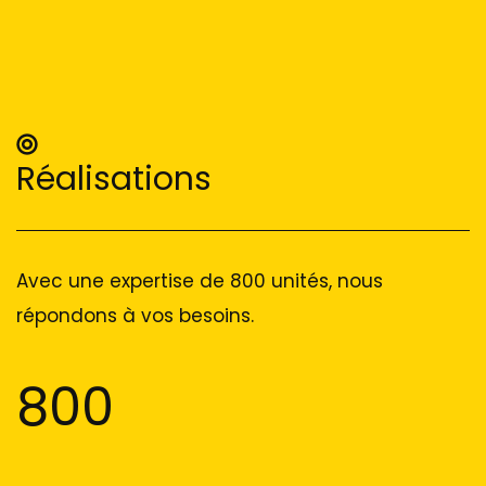
Réalisations
Avec une expertise de 800 unités, nous
répondons à vos besoins.
800