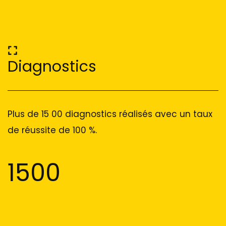
Diagnostics
Plus de 15 00 diagnostics réalisés avec un taux
de réussite de 100 %.
1500