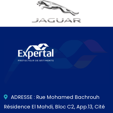
ADRESSE : Rue Mohamed Bachrouh
Résidence El Mahdi, Bloc C2, App.13, Cité