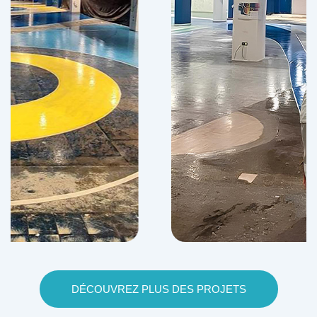
DÉCOUVREZ PLUS DES PROJETS