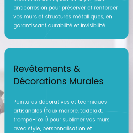
anticorrosion pour préserver et renforcer
vos murs et structures métalliques, en
garantissant durabilité et invisibilité.
Revêtements &
Décorations Murales
Peintures décoratives et techniques
artisanales (faux marbre, tadelakt,
trompe-l’œil) pour sublimer vos murs
avec style, personnalisation et