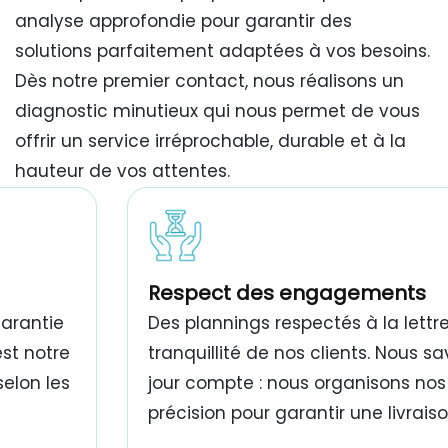
analyse approfondie pour garantir des
solutions parfaitement adaptées à vos besoins.
Dès notre premier contact, nous réalisons un
diagnostic minutieux qui nous permet de vous
offrir un service irréprochable, durable et à la
hauteur de vos attentes.
travaux de peinture bâtiment Tunisie
Respect des engagements
garantie
Des plannings respectés à la lettre
est notre
tranquillité de nos clients. Nous 
selon les
jour compte : nous organisons nos
précision pour garantir une livrais