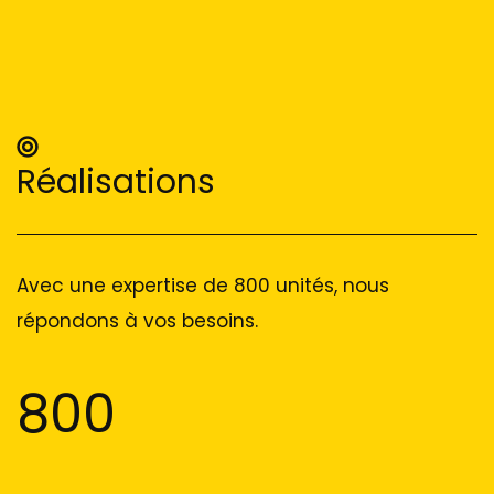
Réalisations
Avec une expertise de 800 unités, nous
répondons à vos besoins.
800