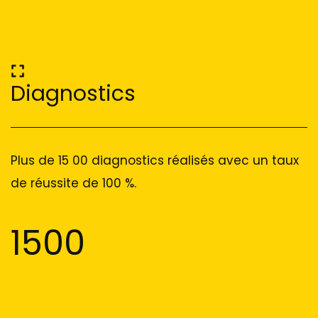
Diagnostics
Plus de 15 00 diagnostics réalisés avec un taux
de réussite de 100 %.
1500