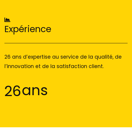
Expérience
26 ans d’expertise au service de la qualité, de
l’innovation et de la satisfaction client.
ans
26