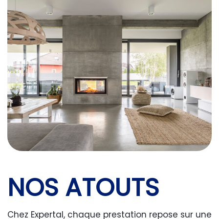
NOS ATOUTS
Chez Expertal, chaque prestation repose sur une