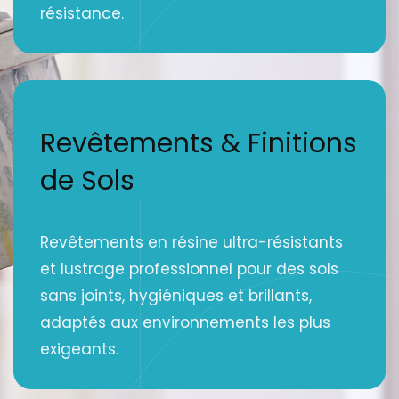
résistance.
Revêtements & Finitions
de Sols
Revêtements en résine ultra-résistants
et lustrage professionnel pour des sols
sans joints, hygiéniques et brillants,
adaptés aux environnements les plus
exigeants.