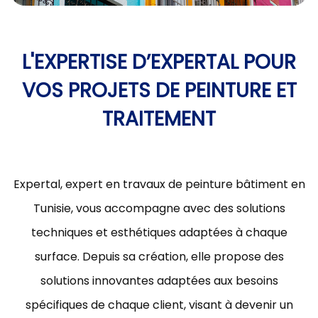
L'EXPERTISE D’EXPERTAL POUR
VOS PROJETS DE PEINTURE ET
TRAITEMENT
Expertal, expert en travaux de peinture bâtiment en
Tunisie, vous accompagne avec des solutions
techniques et esthétiques adaptées à chaque
surface. Depuis sa création, elle propose des
solutions innovantes adaptées aux besoins
spécifiques de chaque client, visant à devenir un