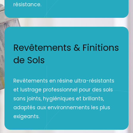
résistance.
Revêtements & Finitions
de Sols
Revêtements en résine ultra-résistants
et lustrage professionnel pour des sols
sans joints, hygiéniques et brillants,
adaptés aux environnements les plus
exigeants.