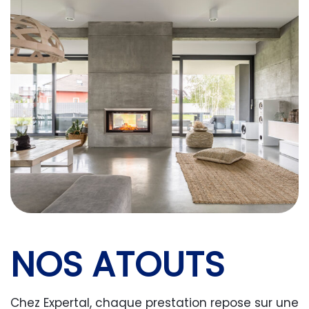
NOS ATOUTS
Chez Expertal, chaque prestation repose sur une