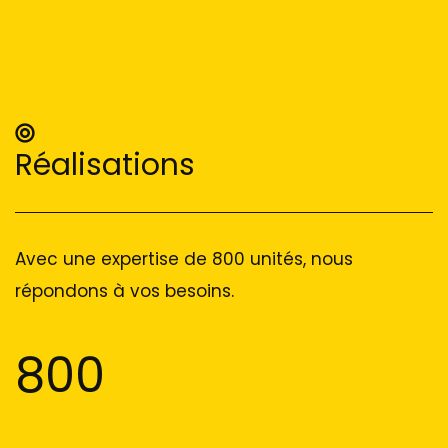
Réalisations
Avec une expertise de 800 unités, nous
répondons à vos besoins.
800