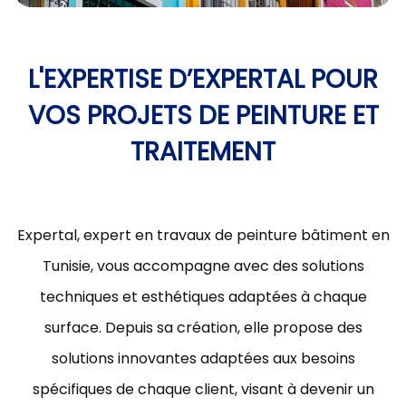
L'EXPERTISE D’EXPERTAL POUR
VOS PROJETS DE PEINTURE ET
TRAITEMENT
Expertal, expert en travaux de peinture bâtiment en
Tunisie, vous accompagne avec des solutions
techniques et esthétiques adaptées à chaque
surface. Depuis sa création, elle propose des
solutions innovantes adaptées aux besoins
spécifiques de chaque client, visant à devenir un