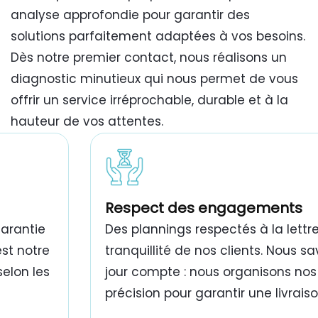
analyse approfondie pour garantir des
solutions parfaitement adaptées à vos besoins.
Dès notre premier contact, nous réalisons un
diagnostic minutieux qui nous permet de vous
offrir un service irréprochable, durable et à la
hauteur de vos attentes.
travaux de peinture bâtiment Tunisie
Respect des engagements
garantie
Des plannings respectés à la lettre
est notre
tranquillité de nos clients. Nous 
selon les
jour compte : nous organisons nos
précision pour garantir une livrais