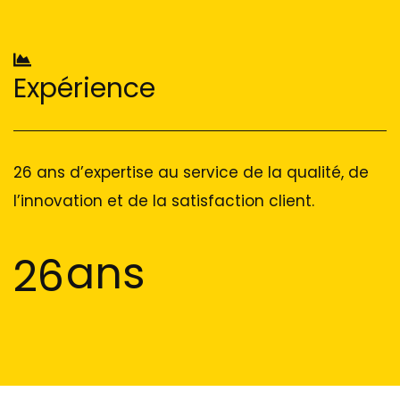
Expérience
26 ans d’expertise au service de la qualité, de
l’innovation et de la satisfaction client.
ans
26