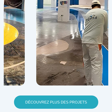
DÉCOUVREZ PLUS DES PROJETS