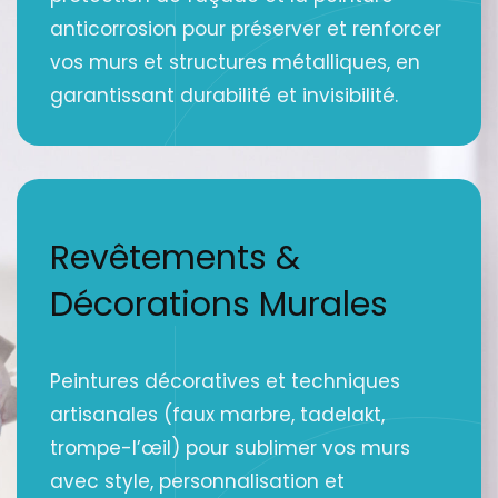
anticorrosion pour préserver et renforcer
vos murs et structures métalliques, en
garantissant durabilité et invisibilité.
Revêtements &
Décorations Murales
Peintures décoratives et techniques
artisanales (faux marbre, tadelakt,
trompe-l’œil) pour sublimer vos murs
avec style, personnalisation et