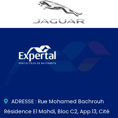
ADRESSE : Rue Mohamed Bachrouh
Résidence El Mahdi, Bloc C2, App.13, Cité