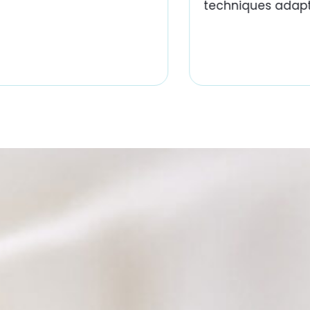
techniques adapt