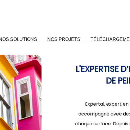
NOS SOLUTIONS
NOS PROJETS
TÉLÉCHARGEME
L'EXPERTISE 
DE PE
Expertal, expert en
accompagne avec des s
chaque surface. Depuis 