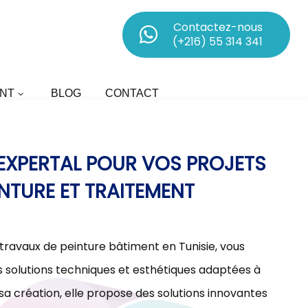
Contactez-nous
(+216) 55 314 341
NT
BLOG
CONTACT
D’EXPERTAL POUR VOS PROJETS
INTURE ET TRAITEMENT
 travaux de peinture bâtiment en Tunisie, vous
olutions techniques et esthétiques adaptées à
sa création, elle propose des solutions innovantes