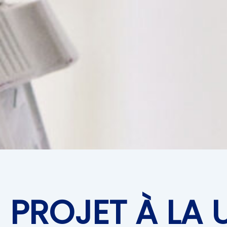
PROJET À LA 