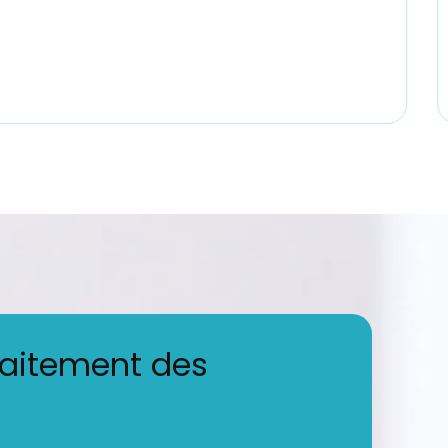
raitement des