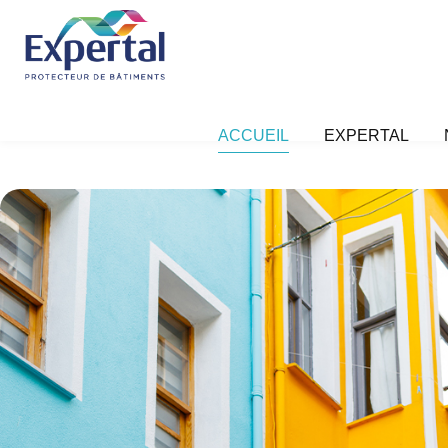
ACCUEIL
EXPERTAL