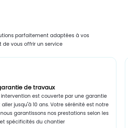
lutions parfaitement adaptées à vos
 de vous offrir un service
garantie de travaux
intervention est couverte par une garantie
aller jusqu'à 10 ans. Votre sérénité est notre
 : nous garantissons nos prestations selon les
t spécificités du chantier