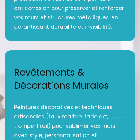
anticorrosion pour préserver et renforcer
vos murs et structures métalliques, en
garantissant durabilité et invisibilité.
Revêtements &
Décorations Murales
Peintures décoratives et techniques
artisanales (faux marbre, tadelakt,
trompe-l’œil) pour sublimer vos murs
avec style, personnalisation et