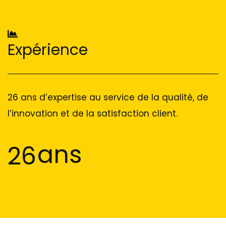
Expérience
26 ans d’expertise au service de la qualité, de
l’innovation et de la satisfaction client.
ans
26