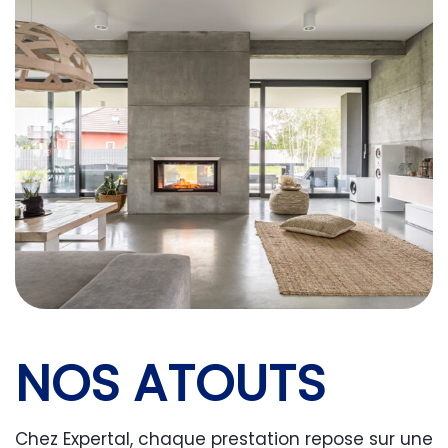
NOS ATOUTS
Chez Expertal, chaque prestation repose sur une