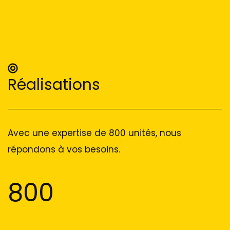
Réalisations
Avec une expertise de 800 unités, nous
répondons à vos besoins.
800