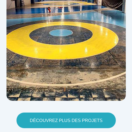
DÉCOUVREZ PLUS DES PROJETS