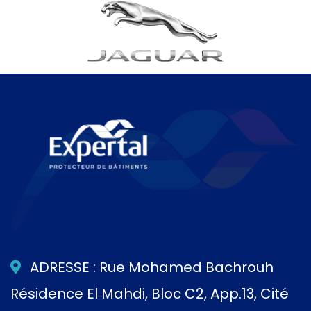
ADRESSE : Rue Mohamed Bachrouh
Résidence El Mahdi, Bloc C2, App.13, Cité