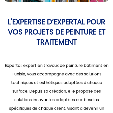
L'EXPERTISE D’EXPERTAL POUR
VOS PROJETS DE PEINTURE ET
TRAITEMENT
Expertal, expert en travaux de peinture bâtiment en
Tunisie, vous accompagne avec des solutions
techniques et esthétiques adaptées à chaque
surface. Depuis sa création, elle propose des
solutions innovantes adaptées aux besoins
spécifiques de chaque client, visant à devenir un