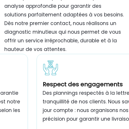
analyse approfondie pour garantir des
solutions parfaitement adaptées à vos besoins.
Dès notre premier contact, nous réalisons un
diagnostic minutieux qui nous permet de vous
offrir un service irréprochable, durable et à la
hauteur de vos attentes.
travaux de peinture bâtiment Tunisie
Respect des engagements
garantie
Des plannings respectés à la lettre
est notre
tranquillité de nos clients. Nous 
selon les
jour compte : nous organisons nos
précision pour garantir une livrais