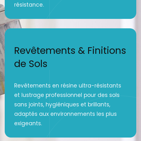
résistance.
Revêtements & Finitions
de Sols
Revêtements en résine ultra-résistants
et lustrage professionnel pour des sols
sans joints, hygiéniques et brillants,
adaptés aux environnements les plus
exigeants.