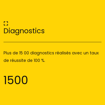
Diagnostics
Plus de 15 00 diagnostics réalisés avec un taux
de réussite de 100 %.
1500