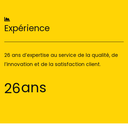
Expérience
26 ans d’expertise au service de la qualité, de
l’innovation et de la satisfaction client.
ans
26