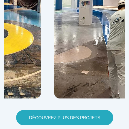
DÉCOUVREZ PLUS DES PROJETS