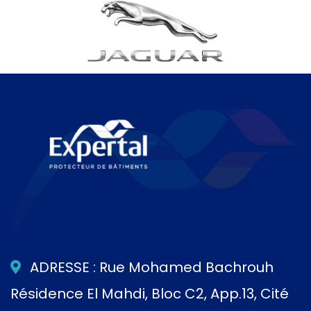
ADRESSE : Rue Mohamed Bachrouh
Résidence El Mahdi, Bloc C2, App.13, Cité