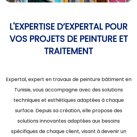
L'EXPERTISE D’EXPERTAL POUR
VOS PROJETS DE PEINTURE ET
TRAITEMENT
Expertal, expert en travaux de peinture bâtiment en
Tunisie, vous accompagne avec des solutions
techniques et esthétiques adaptées à chaque
surface. Depuis sa création, elle propose des
solutions innovantes adaptées aux besoins
spécifiques de chaque client, visant à devenir un