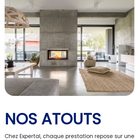
NOS ATOUTS
Chez Expertal, chaque prestation repose sur une