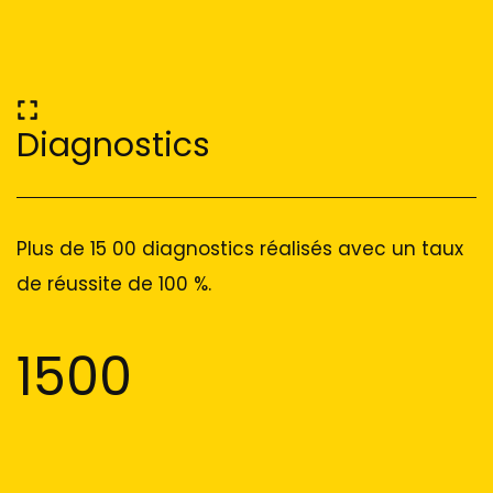
Diagnostics
Plus de 15 00 diagnostics réalisés avec un taux
de réussite de 100 %.
1500