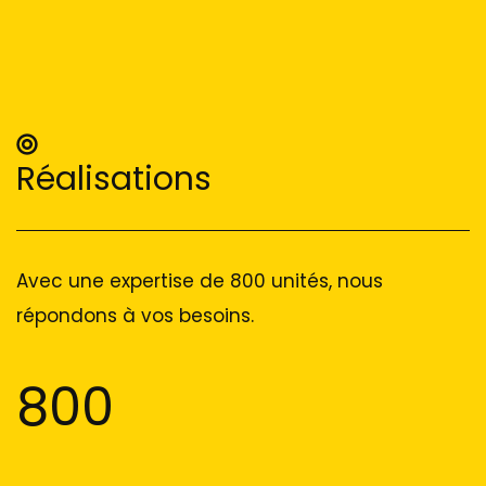
Réalisations
Avec une expertise de 800 unités, nous
répondons à vos besoins.
800