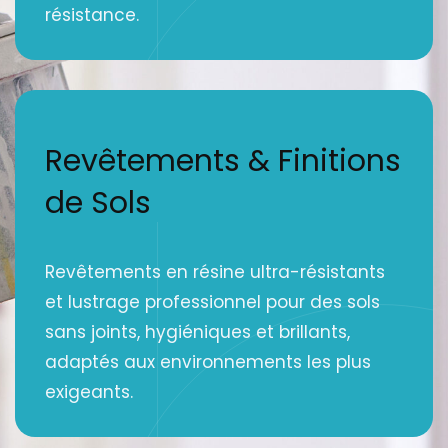
résistance.
Revêtements & Finitions
de Sols
Revêtements en résine ultra-résistants
et lustrage professionnel pour des sols
sans joints, hygiéniques et brillants,
adaptés aux environnements les plus
exigeants.