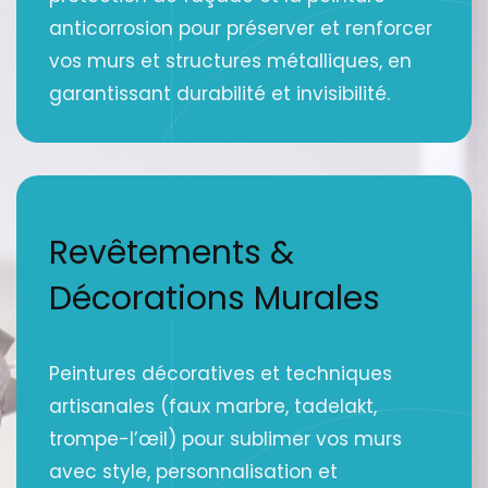
anticorrosion pour préserver et renforcer
vos murs et structures métalliques, en
garantissant durabilité et invisibilité.
Revêtements &
Décorations Murales
Peintures décoratives et techniques
artisanales (faux marbre, tadelakt,
trompe-l’œil) pour sublimer vos murs
avec style, personnalisation et