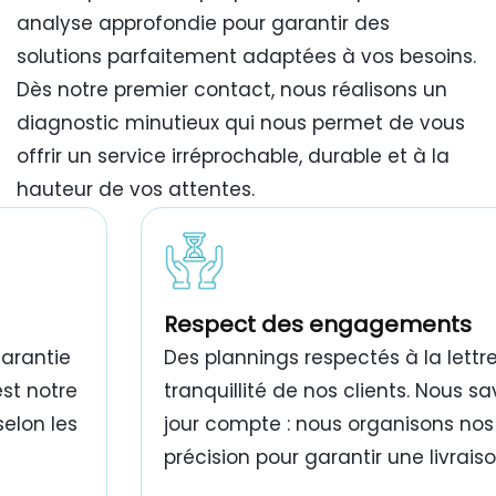
analyse approfondie pour garantir des
solutions parfaitement adaptées à vos besoins.
Dès notre premier contact, nous réalisons un
diagnostic minutieux qui nous permet de vous
offrir un service irréprochable, durable et à la
hauteur de vos attentes.
travaux de peinture bâtiment Tunisie
Respect des engagements
garantie
Des plannings respectés à la lettre
est notre
tranquillité de nos clients. Nous 
selon les
jour compte : nous organisons nos
précision pour garantir une livrais