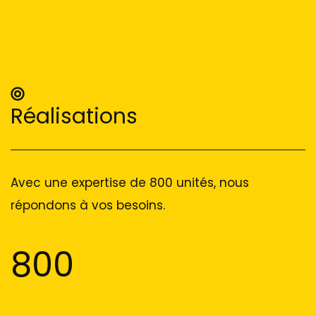
Réalisations
Avec une expertise de 800 unités, nous
répondons à vos besoins.
800