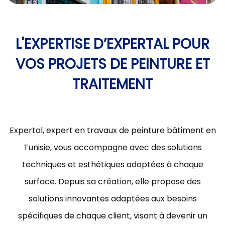
L'EXPERTISE D’EXPERTAL POUR
VOS PROJETS DE PEINTURE ET
TRAITEMENT
Expertal, expert en travaux de peinture bâtiment en
Tunisie, vous accompagne avec des solutions
techniques et esthétiques adaptées à chaque
surface. Depuis sa création, elle propose des
solutions innovantes adaptées aux besoins
spécifiques de chaque client, visant à devenir un