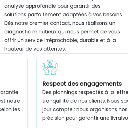
analyse approfondie pour garantir des
solutions parfaitement adaptées à vos besoins.
Dès notre premier contact, nous réalisons un
diagnostic minutieux qui nous permet de vous
offrir un service irréprochable, durable et à la
hauteur de vos attentes.
travaux de peinture bâtiment Tunisie
Respect des engagements
garantie
Des plannings respectés à la lettre
est notre
tranquillité de nos clients. Nous 
selon les
jour compte : nous organisons nos
précision pour garantir une livrais