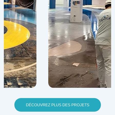
DÉCOUVREZ PLUS DES PROJETS