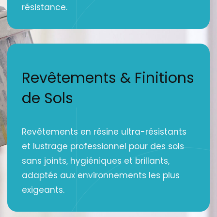
résistance.
Revêtements & Finitions
de Sols
Revêtements en résine ultra-résistants
et lustrage professionnel pour des sols
sans joints, hygiéniques et brillants,
adaptés aux environnements les plus
exigeants.