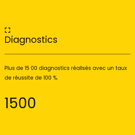
Diagnostics
Plus de 15 00 diagnostics réalisés avec un taux
de réussite de 100 %.
1500