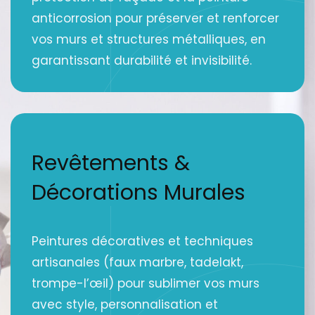
anticorrosion pour préserver et renforcer
vos murs et structures métalliques, en
garantissant durabilité et invisibilité.
Revêtements &
Décorations Murales
Peintures décoratives et techniques
artisanales (faux marbre, tadelakt,
trompe-l’œil) pour sublimer vos murs
avec style, personnalisation et