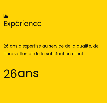
Expérience
26 ans d’expertise au service de la qualité, de
l’innovation et de la satisfaction client.
ans
26