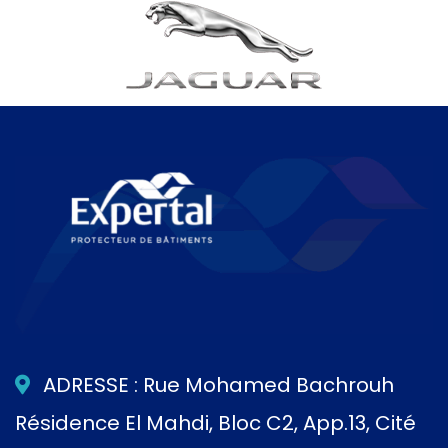
ADRESSE : Rue Mohamed Bachrouh
Résidence El Mahdi, Bloc C2, App.13, Cité