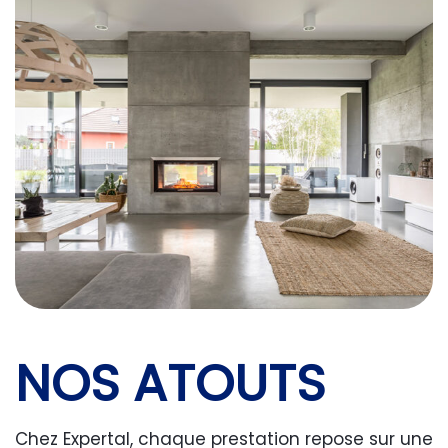
NOS ATOUTS
Chez Expertal, chaque prestation repose sur une