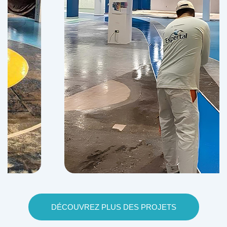
DÉCOUVREZ PLUS DES PROJETS