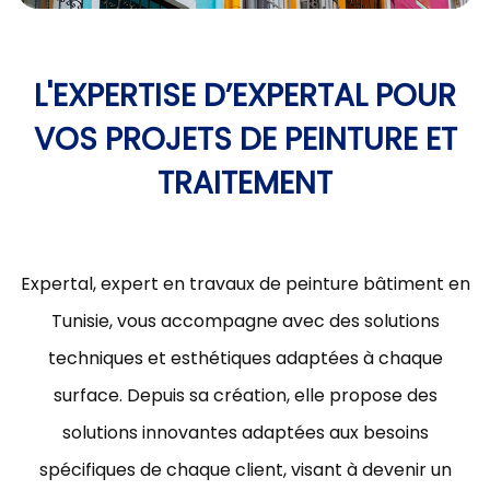
L'EXPERTISE D’EXPERTAL POUR
VOS PROJETS DE PEINTURE ET
TRAITEMENT
Expertal, expert en travaux de peinture bâtiment en
Tunisie, vous accompagne avec des solutions
techniques et esthétiques adaptées à chaque
surface. Depuis sa création, elle propose des
solutions innovantes adaptées aux besoins
spécifiques de chaque client, visant à devenir un