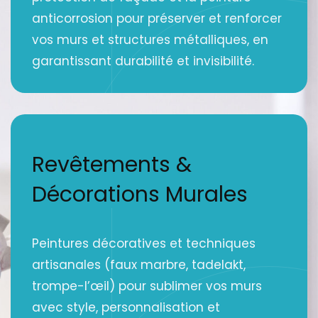
anticorrosion pour préserver et renforcer
vos murs et structures métalliques, en
garantissant durabilité et invisibilité.
Revêtements &
Décorations Murales
Peintures décoratives et techniques
artisanales (faux marbre, tadelakt,
trompe-l’œil) pour sublimer vos murs
avec style, personnalisation et