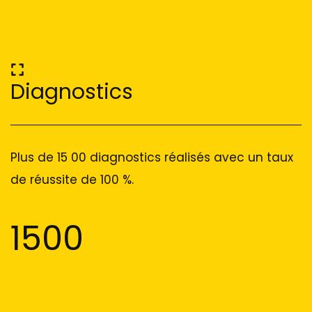
Diagnostics
Plus de 15 00 diagnostics réalisés avec un taux
de réussite de 100 %.
1500