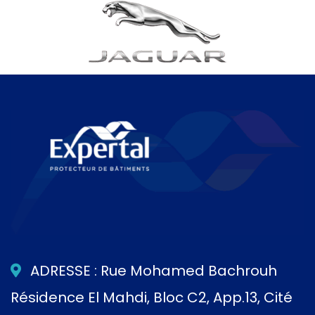
ADRESSE : Rue Mohamed Bachrouh
Résidence El Mahdi, Bloc C2, App.13, Cité