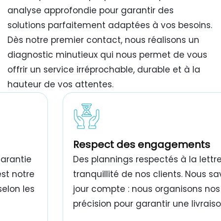
analyse approfondie pour garantir des
solutions parfaitement adaptées à vos besoins.
Dès notre premier contact, nous réalisons un
diagnostic minutieux qui nous permet de vous
offrir un service irréprochable, durable et à la
hauteur de vos attentes.
travaux de peinture bâtiment Tunisie
Respect des engagements
garantie
Des plannings respectés à la lettre
est notre
tranquillité de nos clients. Nous 
selon les
jour compte : nous organisons nos
précision pour garantir une livrais