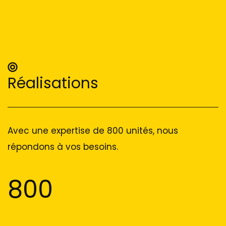
Réalisations
Avec une expertise de 800 unités, nous
répondons à vos besoins.
800