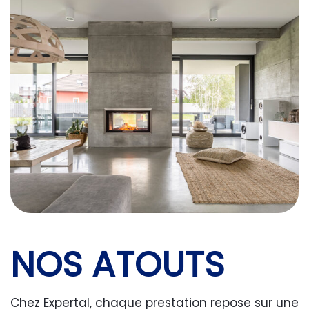
NOS ATOUTS
Chez Expertal, chaque prestation repose sur une