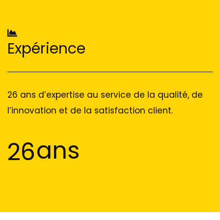
Expérience
26 ans d’expertise au service de la qualité, de
l’innovation et de la satisfaction client.
ans
26