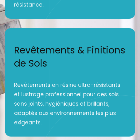
résistance.
Revêtements & Finitions
de Sols
Revêtements en résine ultra-résistants
et lustrage professionnel pour des sols
sans joints, hygiéniques et brillants,
adaptés aux environnements les plus
exigeants.