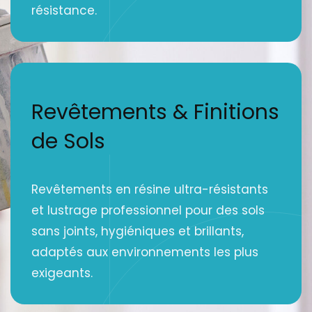
résistance.
Revêtements & Finitions
de Sols
Revêtements en résine ultra-résistants
et lustrage professionnel pour des sols
sans joints, hygiéniques et brillants,
adaptés aux environnements les plus
exigeants.