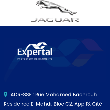
ADRESSE : Rue Mohamed Bachrouh
Résidence El Mahdi, Bloc C2, App.13, Cité