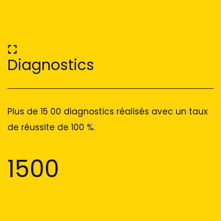
Diagnostics
Plus de 15 00 diagnostics réalisés avec un taux
de réussite de 100 %.
1500