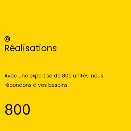
Réalisations
Avec une expertise de 800 unités, nous
répondons à vos besoins.
800