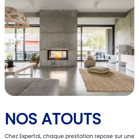
NOS ATOUTS
Chez Expertal, chaque prestation repose sur une