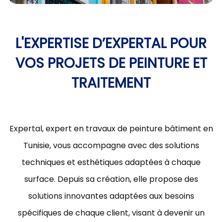
L'EXPERTISE D’EXPERTAL POUR
VOS PROJETS DE PEINTURE ET
TRAITEMENT
Expertal, expert en travaux de peinture bâtiment en
Tunisie, vous accompagne avec des solutions
techniques et esthétiques adaptées à chaque
surface. Depuis sa création, elle propose des
solutions innovantes adaptées aux besoins
spécifiques de chaque client, visant à devenir un