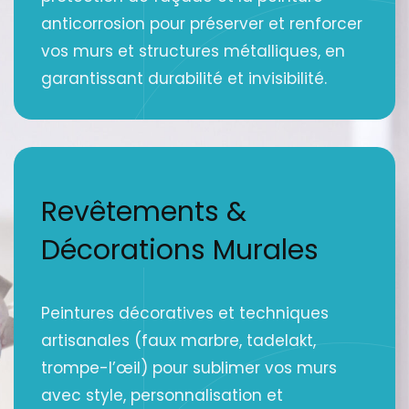
anticorrosion pour préserver et renforcer
vos murs et structures métalliques, en
garantissant durabilité et invisibilité.
Revêtements &
Décorations Murales
Peintures décoratives et techniques
artisanales (faux marbre, tadelakt,
trompe-l’œil) pour sublimer vos murs
avec style, personnalisation et