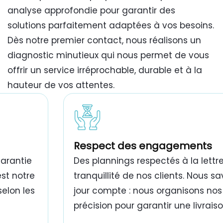
analyse approfondie pour garantir des
solutions parfaitement adaptées à vos besoins.
Dès notre premier contact, nous réalisons un
diagnostic minutieux qui nous permet de vous
offrir un service irréprochable, durable et à la
hauteur de vos attentes.
travaux de peinture bâtiment Tunisie
Respect des engagements
garantie
Des plannings respectés à la lettre
est notre
tranquillité de nos clients. Nous 
selon les
jour compte : nous organisons nos
précision pour garantir une livrais