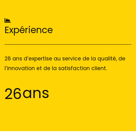
Expérience
26 ans d’expertise au service de la qualité, de
l’innovation et de la satisfaction client.
ans
26