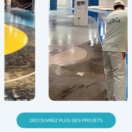
DÉCOUVREZ PLUS DES PROJETS