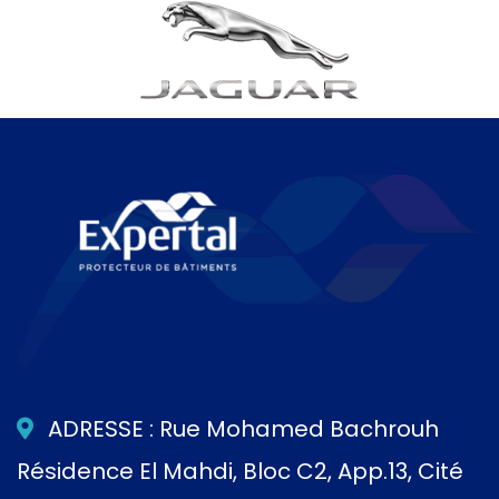
ADRESSE : Rue Mohamed Bachrouh
Résidence El Mahdi, Bloc C2, App.13, Cité