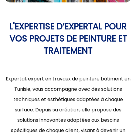
L'EXPERTISE D’EXPERTAL POUR
VOS PROJETS DE PEINTURE ET
TRAITEMENT
Expertal, expert en travaux de peinture bâtiment en
Tunisie, vous accompagne avec des solutions
techniques et esthétiques adaptées à chaque
surface. Depuis sa création, elle propose des
solutions innovantes adaptées aux besoins
spécifiques de chaque client, visant à devenir un