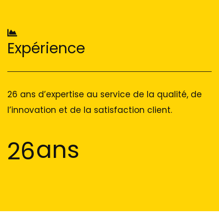
Expérience
26 ans d’expertise au service de la qualité, de
l’innovation et de la satisfaction client.
ans
26