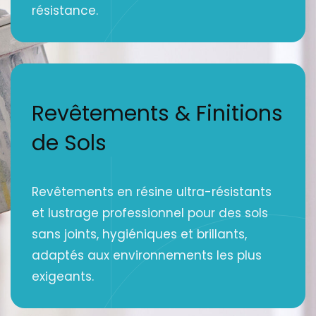
résistance.
Revêtements & Finitions
de Sols
Revêtements en résine ultra-résistants
et lustrage professionnel pour des sols
sans joints, hygiéniques et brillants,
adaptés aux environnements les plus
exigeants.