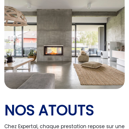
NOS ATOUTS
Chez Expertal, chaque prestation repose sur une