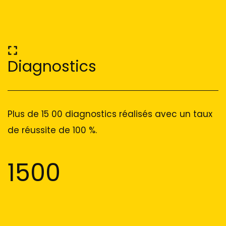
Diagnostics
Plus de 15 00 diagnostics réalisés avec un taux
de réussite de 100 %.
1500