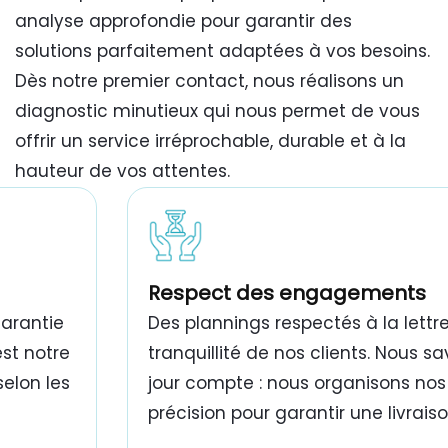
analyse approfondie pour garantir des
solutions parfaitement adaptées à vos besoins.
Dès notre premier contact, nous réalisons un
diagnostic minutieux qui nous permet de vous
offrir un service irréprochable, durable et à la
hauteur de vos attentes.
travaux de peinture bâtiment Tunisie
Respect des engagements
garantie
Des plannings respectés à la lettre
est notre
tranquillité de nos clients. Nous 
selon les
jour compte : nous organisons nos
précision pour garantir une livrais