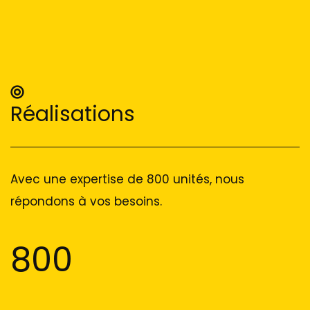
Réalisations
Avec une expertise de 800 unités, nous
répondons à vos besoins.
800