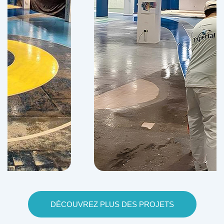
DÉCOUVREZ PLUS DES PROJETS