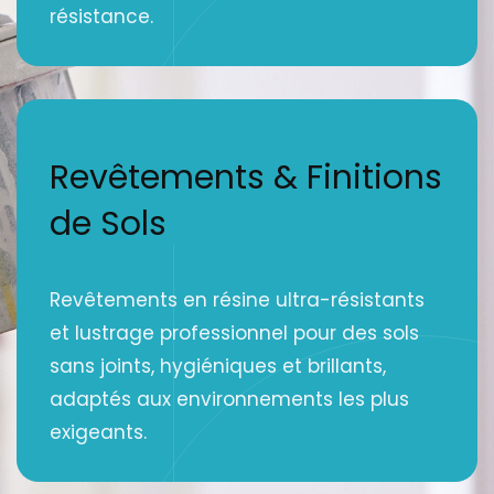
résistance.
Revêtements & Finitions
de Sols
Revêtements en résine ultra-résistants
et lustrage professionnel pour des sols
sans joints, hygiéniques et brillants,
adaptés aux environnements les plus
exigeants.