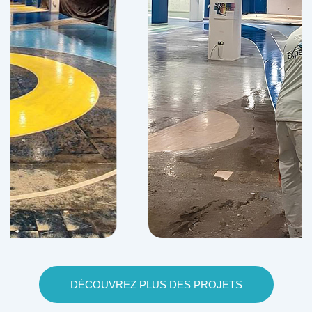
DÉCOUVREZ PLUS DES PROJETS