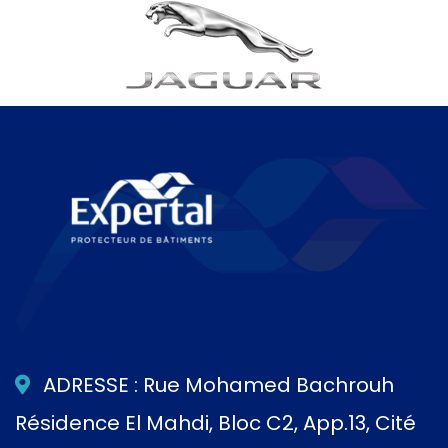
ADRESSE : Rue Mohamed Bachrouh
Résidence El Mahdi, Bloc C2, App.13, Cité