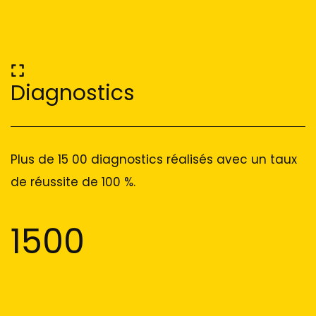
Diagnostics
Plus de 15 00 diagnostics réalisés avec un taux
de réussite de 100 %.
1500