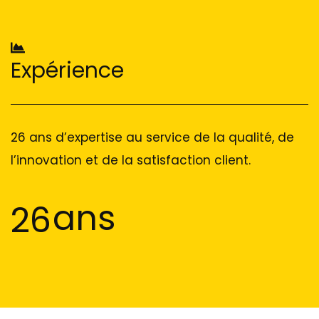
Expérience
26 ans d’expertise au service de la qualité, de
l’innovation et de la satisfaction client.
ans
26