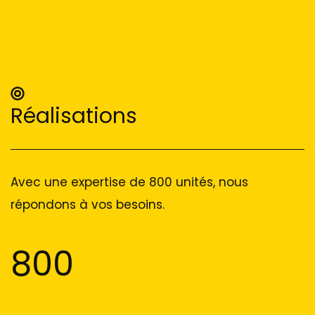
Réalisations
Avec une expertise de 800 unités, nous
répondons à vos besoins.
800