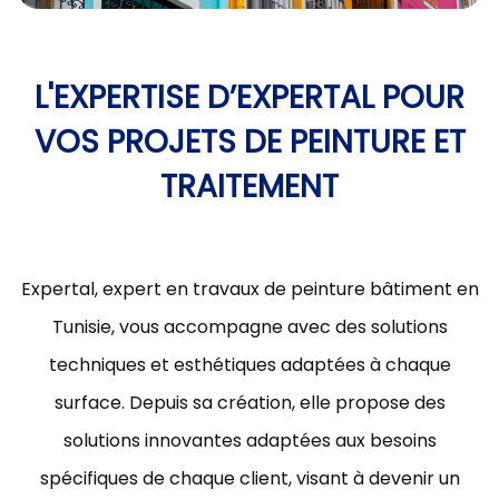
L'EXPERTISE D’EXPERTAL POUR
VOS PROJETS DE PEINTURE ET
TRAITEMENT
Expertal, expert en travaux de peinture bâtiment en
Tunisie, vous accompagne avec des solutions
techniques et esthétiques adaptées à chaque
surface. Depuis sa création, elle propose des
solutions innovantes adaptées aux besoins
spécifiques de chaque client, visant à devenir un