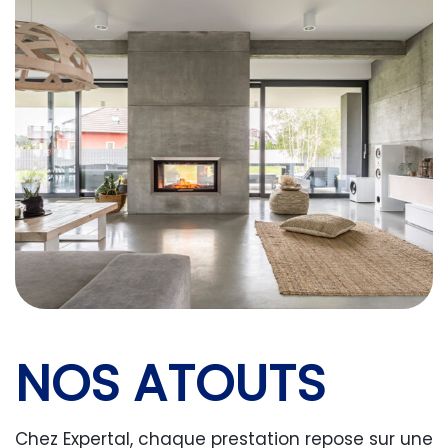
NOS ATOUTS
Chez Expertal, chaque prestation repose sur une