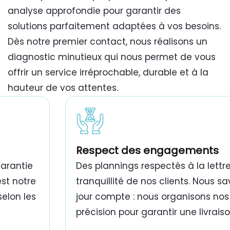
analyse approfondie pour garantir des
solutions parfaitement adaptées à vos besoins.
Dès notre premier contact, nous réalisons un
diagnostic minutieux qui nous permet de vous
offrir un service irréprochable, durable et à la
hauteur de vos attentes.
travaux de peinture bâtiment Tunisie
Respect des engagements
garantie
Des plannings respectés à la lettre
est notre
tranquillité de nos clients. Nous 
selon les
jour compte : nous organisons nos
précision pour garantir une livrais