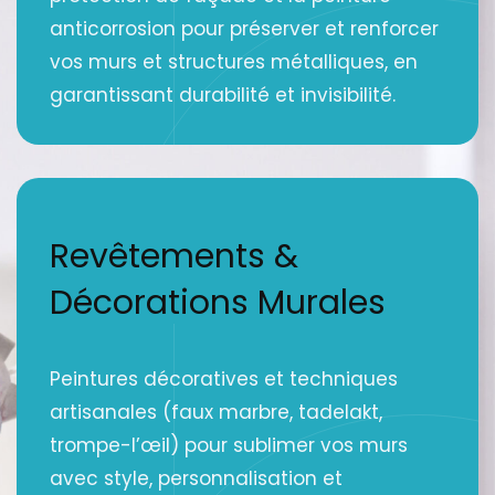
anticorrosion pour préserver et renforcer
vos murs et structures métalliques, en
garantissant durabilité et invisibilité.
Revêtements &
Décorations Murales
Peintures décoratives et techniques
artisanales (faux marbre, tadelakt,
trompe-l’œil) pour sublimer vos murs
avec style, personnalisation et