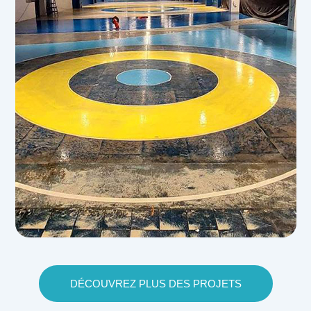
DÉCOUVREZ PLUS DES PROJETS