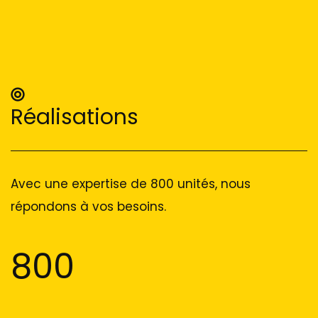
Réalisations
Avec une expertise de 800 unités, nous
répondons à vos besoins.
800