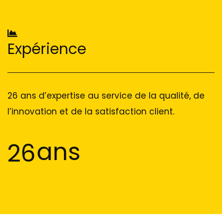
Expérience
26 ans d’expertise au service de la qualité, de
l’innovation et de la satisfaction client.
ans
26