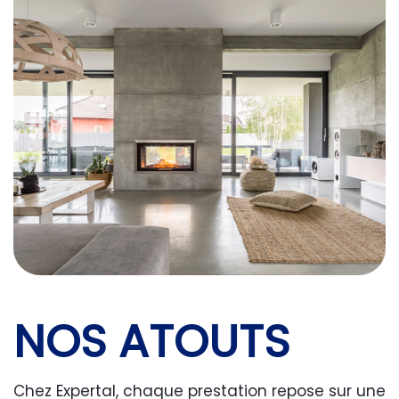
NOS ATOUTS
Chez Expertal, chaque prestation repose sur une