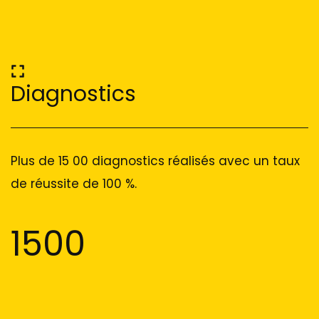
Diagnostics
Plus de 15 00 diagnostics réalisés avec un taux
de réussite de 100 %.
1500