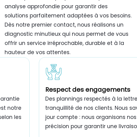
analyse approfondie pour garantir des
solutions parfaitement adaptées à vos besoins.
Dès notre premier contact, nous réalisons un
diagnostic minutieux qui nous permet de vous
offrir un service irréprochable, durable et à la
hauteur de vos attentes.
travaux de peinture bâtiment Tunisie
Respect des engagements
garantie
Des plannings respectés à la lettre
est notre
tranquillité de nos clients. Nous 
selon les
jour compte : nous organisons nos
précision pour garantir une livrais