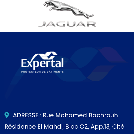
ADRESSE : Rue Mohamed Bachrouh
Résidence El Mahdi, Bloc C2, App.13, Cité