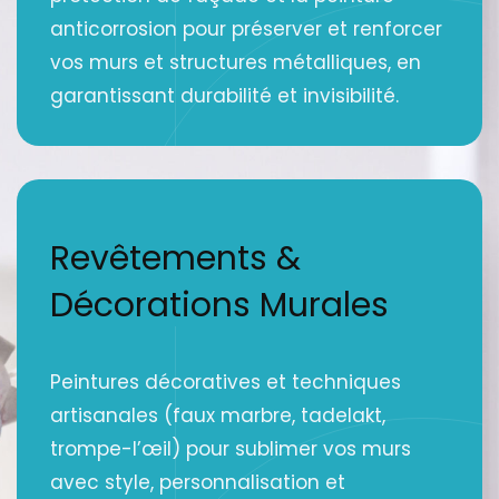
anticorrosion pour préserver et renforcer
vos murs et structures métalliques, en
garantissant durabilité et invisibilité.
Revêtements &
Décorations Murales
Peintures décoratives et techniques
artisanales (faux marbre, tadelakt,
trompe-l’œil) pour sublimer vos murs
avec style, personnalisation et