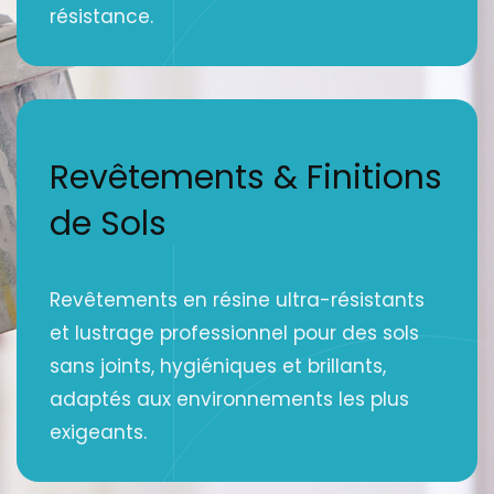
résistance.
Revêtements & Finitions
de Sols
Revêtements en résine ultra-résistants
et lustrage professionnel pour des sols
sans joints, hygiéniques et brillants,
adaptés aux environnements les plus
exigeants.