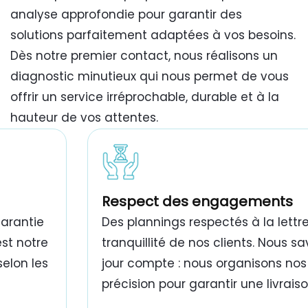
analyse approfondie pour garantir des
solutions parfaitement adaptées à vos besoins.
Dès notre premier contact, nous réalisons un
diagnostic minutieux qui nous permet de vous
offrir un service irréprochable, durable et à la
hauteur de vos attentes.
travaux de peinture bâtiment Tunisie
Respect des engagements
garantie
Des plannings respectés à la lettre
est notre
tranquillité de nos clients. Nous 
selon les
jour compte : nous organisons nos
précision pour garantir une livrais