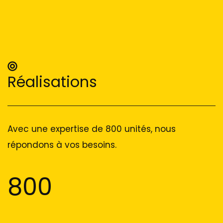
Réalisations
Avec une expertise de 800 unités, nous
répondons à vos besoins.
800