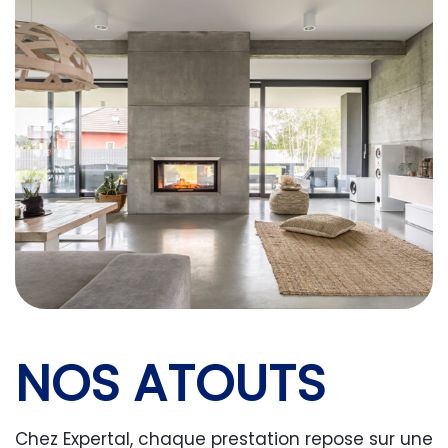
NOS ATOUTS
Chez Expertal, chaque prestation repose sur une