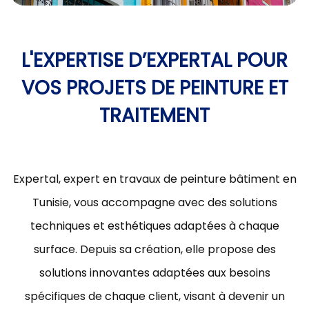
L'EXPERTISE D’EXPERTAL POUR
VOS PROJETS DE PEINTURE ET
TRAITEMENT
Expertal, expert en travaux de peinture bâtiment en
Tunisie, vous accompagne avec des solutions
techniques et esthétiques adaptées à chaque
surface. Depuis sa création, elle propose des
solutions innovantes adaptées aux besoins
spécifiques de chaque client, visant à devenir un