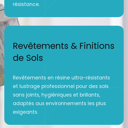
résistance.
Revêtements & Finitions
de Sols
Revêtements en résine ultra-résistants
et lustrage professionnel pour des sols
sans joints, hygiéniques et brillants,
adaptés aux environnements les plus
exigeants.