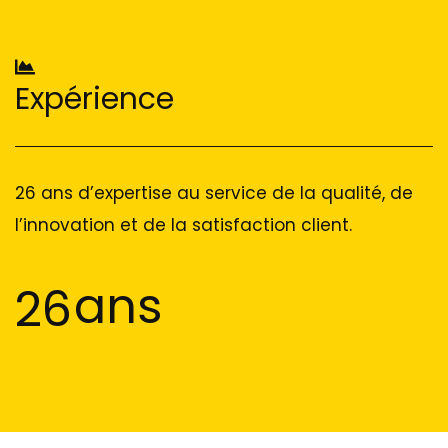
Expérience
26 ans d’expertise au service de la qualité, de
l’innovation et de la satisfaction client.
ans
26