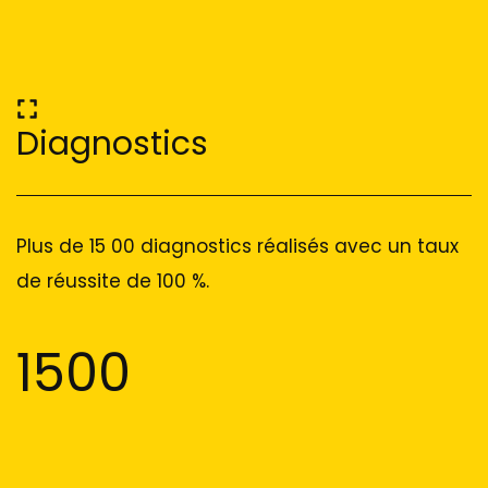
Diagnostics
Plus de 15 00 diagnostics réalisés avec un taux
de réussite de 100 %.
1500