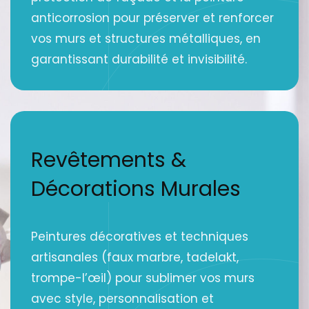
anticorrosion pour préserver et renforcer
vos murs et structures métalliques, en
garantissant durabilité et invisibilité.
Revêtements &
Décorations Murales
Peintures décoratives et techniques
artisanales (faux marbre, tadelakt,
trompe-l’œil) pour sublimer vos murs
avec style, personnalisation et