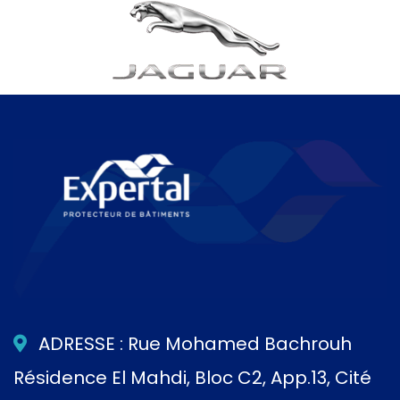
ADRESSE : Rue Mohamed Bachrouh
Résidence El Mahdi, Bloc C2, App.13, Cité