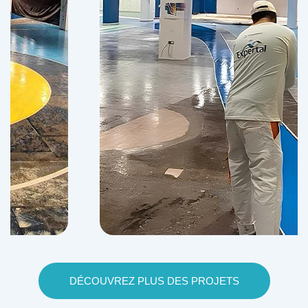
DÉCOUVREZ PLUS DES PROJETS