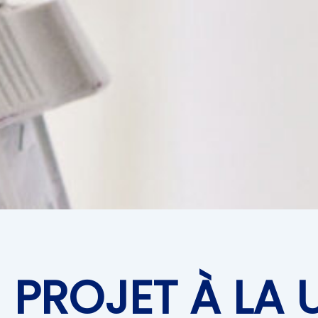
PROJET À LA 