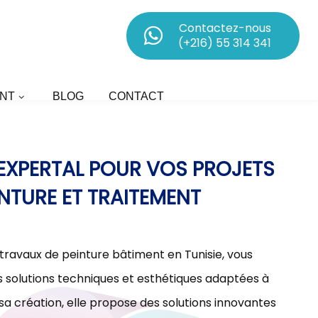
Contactez-nous
(+216) 55 314 341
NT
BLOG
CONTACT
D’EXPERTAL POUR VOS PROJETS
INTURE ET TRAITEMENT
 travaux de peinture bâtiment en Tunisie, vous
olutions techniques et esthétiques adaptées à
sa création, elle propose des solutions innovantes