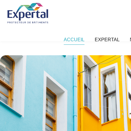
ACCUEIL
EXPERTAL