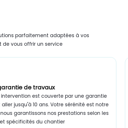
lutions parfaitement adaptées à vos
 de vous offrir un service
garantie de travaux
intervention est couverte par une garantie
aller jusqu'à 10 ans. Votre sérénité est notre
 : nous garantissons nos prestations selon les
t spécificités du chantier