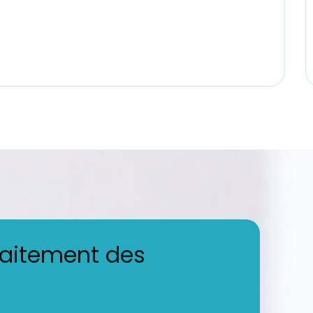
raitement des