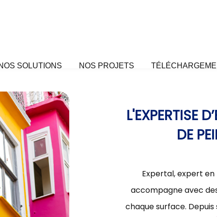
NOS SOLUTIONS
NOS PROJETS
TÉLÉCHARGEME
L'EXPERTISE 
DE PE
Expertal, expert en
accompagne avec des s
chaque surface. Depuis 