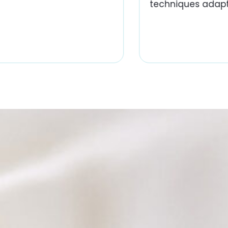
techniques adapt